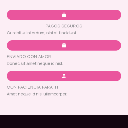
PAGOS SEGUROS
Curabitur interdum, nisl at tincidunt.
ENVIADO CON AMOR
Donec sit amet neque id nisl.
CON PACIENCIA PARA TI
Amet neque id nisl ullamcorper.