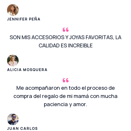
JENNIFER PEÑA
SON MIS ACCESORIOS Y JOYAS FAVORITAS, LA
CALIDAD ES INCREIBLE
ALICIA MOSQUERA
Me acompañaron en todo el proceso de
compra del regalo de mi mamá con mucha
paciencia y amor.
JUAN CARLOS