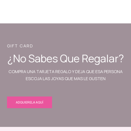
GIFT CARD
¿No Sabes Que Regalar?
COMPRA UNA TARJETA REGALO Y DEJA QUE ESA PERSONA
ESCOJA LAS JOYAS QUE MAS LE GUSTEN
ADQUIERELA AQUÍ