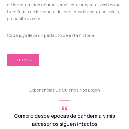
de la maternidad neurodiversa, este proyecto tambien se
transformo en la manera de crear desde casa, con calma,
proposito y amor.
Cada joya lleva un pedacito de esta historia.
.
LEER MÁS
Experiencias De Quienes Nos Eligen
Compro desde epocas de pandemia y mis
accesorios siguen intactos