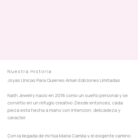
Nuestra Historia
Joyas Unicas Para Quienes Aman Ediciones Limitadas
Nath Jewelry nacio en 2018 como un sueño personal y se
convirtio en un refugio creativo. Desde entonces, cada
pieza esta hecha a mano con intencion, delicadeza y
caracter.
Con la llegada de mi hija Maria Camila y el exigente camino