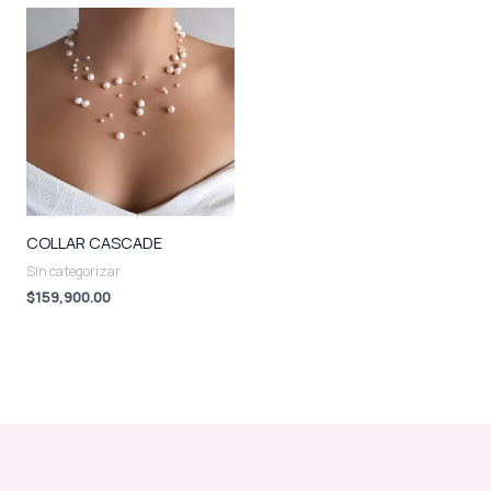
COLLAR CASCADE
Sin categorizar
$
159,900.00