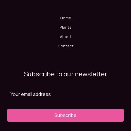
Home
Plants
About
Contact
Subscribe to our newsletter
Subscribe