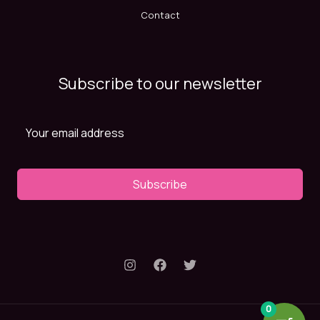
Contact
Subscribe to our newsletter
Subscribe
0