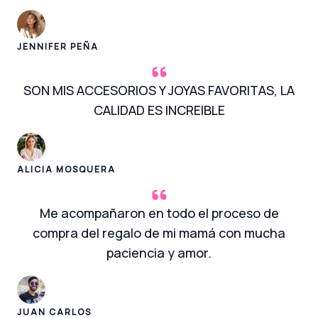
JENNIFER PEÑA
SON MIS ACCESORIOS Y JOYAS FAVORITAS, LA
CALIDAD ES INCREIBLE
ALICIA MOSQUERA
Me acompañaron en todo el proceso de
compra del regalo de mi mamá con mucha
paciencia y amor.
JUAN CARLOS