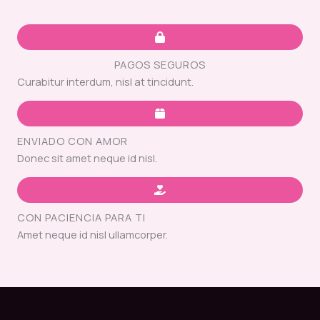
PAGOS SEGUROS
Curabitur interdum, nisl at tincidunt.
ENVIADO CON AMOR
Donec sit amet neque id nisl.
CON PACIENCIA PARA TI
Amet neque id nisl ullamcorper.