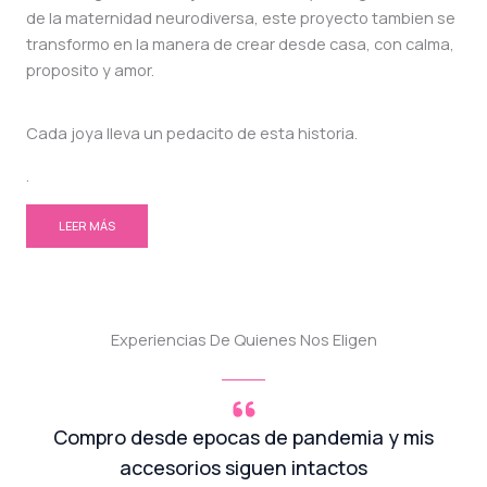
de la maternidad neurodiversa, este proyecto tambien se
transformo en la manera de crear desde casa, con calma,
proposito y amor.
Cada joya lleva un pedacito de esta historia.
.
LEER MÁS
Experiencias De Quienes Nos Eligen
Compro desde epocas de pandemia y mis
accesorios siguen intactos