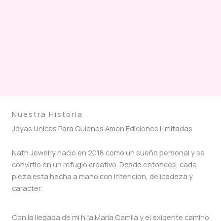
Nuestra Historia
Joyas Unicas Para Quienes Aman Ediciones Limitadas
Nath Jewelry nacio en 2018 como un sueño personal y se
convirtio en un refugio creativo. Desde entonces, cada
pieza esta hecha a mano con intencion, delicadeza y
caracter.
Con la llegada de mi hija Maria Camila y el exigente camino