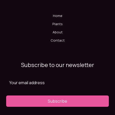
Home
Plants
About
Contact
Subscribe to our newsletter
Subscribe