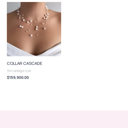
COLLAR CASCADE
Sin categorizar
$
159,900.00