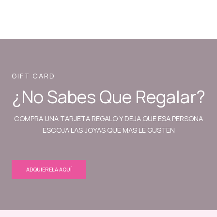
GIFT CARD
¿No Sabes Que Regalar?
COMPRA UNA TARJETA REGALO Y DEJA QUE ESA PERSONA
ESCOJA LAS JOYAS QUE MAS LE GUSTEN
ADQUIERELA AQUÍ