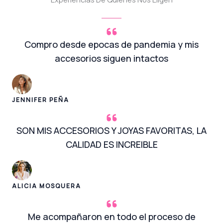
Compro desde epocas de pandemia y mis
accesorios siguen intactos
JENNIFER PEÑA
SON MIS ACCESORIOS Y JOYAS FAVORITAS, LA
CALIDAD ES INCREIBLE
ALICIA MOSQUERA
Me acompañaron en todo el proceso de