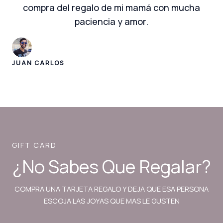
compra del regalo de mi mamá con mucha
paciencia y amor.
JUAN CARLOS
GIFT CARD
¿No Sabes Que Regalar?
COMPRA UNA TARJETA REGALO Y DEJA QUE ESA PERSONA
ESCOJA LAS JOYAS QUE MAS LE GUSTEN