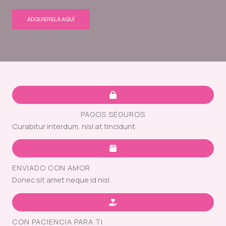
ADQUIERELA AQUÍ
PAGOS SEGUROS
Curabitur interdum, nisl at tincidunt.
ENVIADO CON AMOR
Donec sit amet neque id nisl.
CON PACIENCIA PARA TI