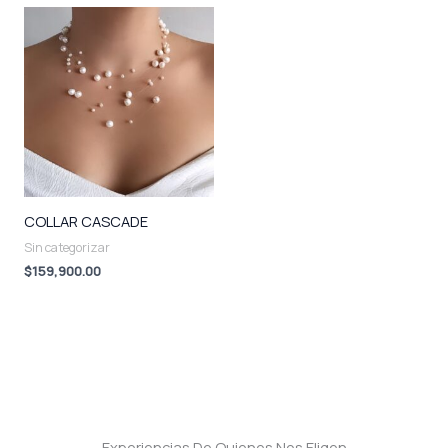
COLLAR CASCADE
Sin categorizar
$
159,900.00
Experiencias De Quienes Nos Eligen