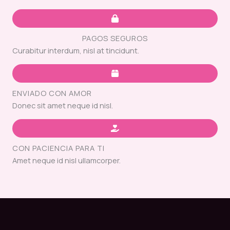
PAGOS SEGUROS
Curabitur interdum, nisl at tincidunt.
ENVIADO CON AMOR
Donec sit amet neque id nisl.
CON PACIENCIA PARA TI
Amet neque id nisl ullamcorper.