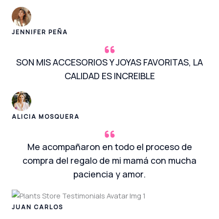
JENNIFER PEÑA
SON MIS ACCESORIOS Y JOYAS FAVORITAS, LA
CALIDAD ES INCREIBLE
ALICIA MOSQUERA
Me acompañaron en todo el proceso de
compra del regalo de mi mamá con mucha
paciencia y amor.
JUAN CARLOS