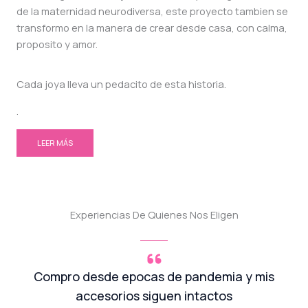
de la maternidad neurodiversa, este proyecto tambien se
transformo en la manera de crear desde casa, con calma,
proposito y amor.
Cada joya lleva un pedacito de esta historia.
.
LEER MÁS
Experiencias De Quienes Nos Eligen
Compro desde epocas de pandemia y mis
accesorios siguen intactos