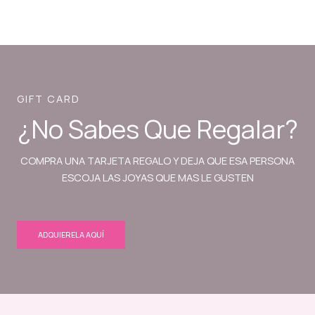
GIFT CARD
¿No Sabes Que Regalar?
COMPRA UNA TARJETA REGALO Y DEJA QUE ESA PERSONA
ESCOJA LAS JOYAS QUE MAS LE GUSTEN
ADQUIERELA AQUÍ