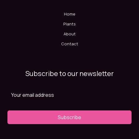
Home
Plants
About
Contact
Subscribe to our newsletter
Subscribe