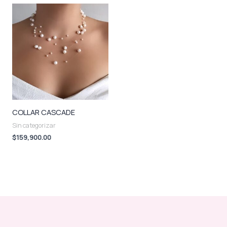
COLLAR CASCADE
Sin categorizar
$
159,900.00