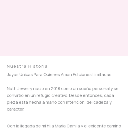
Nuestra Historia
Joyas Unicas Para Quienes Aman Ediciones Limitadas
Nath Jewelry nacio en 2018 como un sueño personal y se
convirtio en un refugio creativo. Desde entonces, cada
pieza esta hecha a mano con intencion, delicadeza y
caracter.
Con la llegada de mi hija Maria Camila y el exigente camino