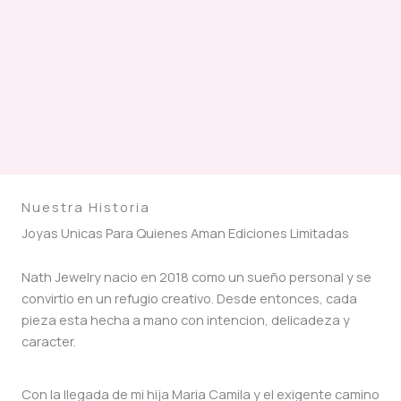
Nuestra Historia
Joyas Unicas Para Quienes Aman Ediciones Limitadas
Nath Jewelry nacio en 2018 como un sueño personal y se
convirtio en un refugio creativo. Desde entonces, cada
pieza esta hecha a mano con intencion, delicadeza y
caracter.
Con la llegada de mi hija Maria Camila y el exigente camino