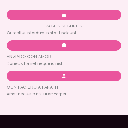
PAGOS SEGUROS
Curabitur interdum, nisl at tincidunt.
ENVIADO CON AMOR
Donec sit amet neque id nisl.
CON PACIENCIA PARA TI
Amet neque id nisl ullamcorper.