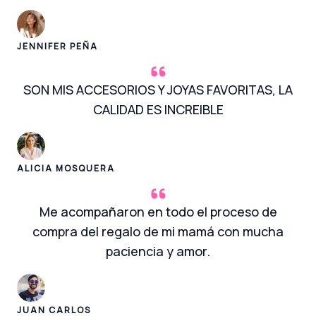
JENNIFER PEÑA
SON MIS ACCESORIOS Y JOYAS FAVORITAS, LA
CALIDAD ES INCREIBLE
ALICIA MOSQUERA
Me acompañaron en todo el proceso de
compra del regalo de mi mamá con mucha
paciencia y amor.
JUAN CARLOS