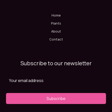
Home
Plants
About
Contact
Subscribe to our newsletter
Subscribe