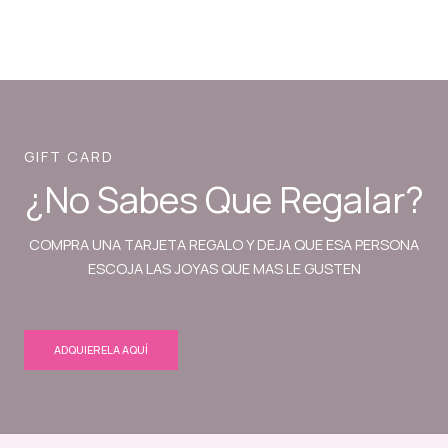
GIFT CARD
¿No Sabes Que Regalar?
COMPRA UNA TARJETA REGALO Y DEJA QUE ESA PERSONA
ESCOJA LAS JOYAS QUE MAS LE GUSTEN
ADQUIERELA AQUÍ