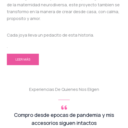
de la maternidad neurodiversa, este proyecto tambien se
transformo en la manera de crear desde casa, con calma,
proposito y amor.
Cada joya lleva un pedacito de esta historia.
.
LEER MÁS
Experiencias De Quienes Nos Eligen
Compro desde epocas de pandemia y mis
accesorios siguen intactos