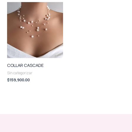
COLLAR CASCADE
Sin categorizar
$
159,900.00