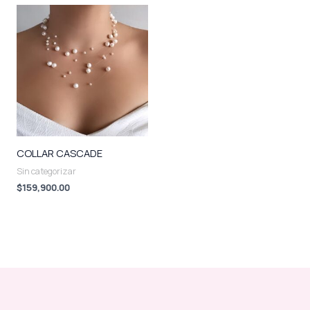
COLLAR CASCADE
Sin categorizar
$
159,900.00