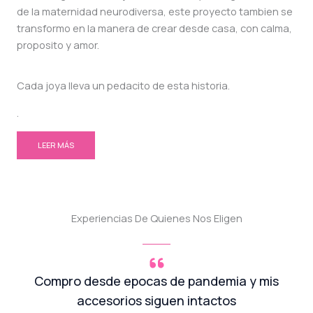
de la maternidad neurodiversa, este proyecto tambien se
transformo en la manera de crear desde casa, con calma,
proposito y amor.
Cada joya lleva un pedacito de esta historia.
.
LEER MÁS
Experiencias De Quienes Nos Eligen
Compro desde epocas de pandemia y mis
accesorios siguen intactos