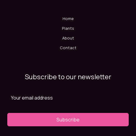
Home
Plants
About
Contact
Subscribe to our newsletter
Subscribe