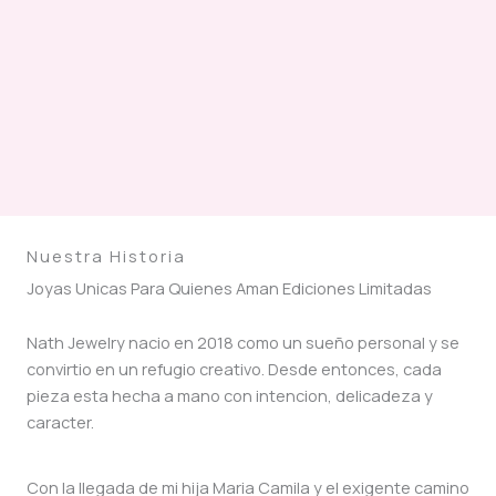
Nuestra Historia
Joyas Unicas Para Quienes Aman Ediciones Limitadas
Nath Jewelry nacio en 2018 como un sueño personal y se
convirtio en un refugio creativo. Desde entonces, cada
pieza esta hecha a mano con intencion, delicadeza y
caracter.
Con la llegada de mi hija Maria Camila y el exigente camino