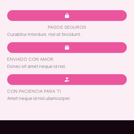
PAGOS SEGUROS
Curabitur interdum, nisl at tincidunt.
ENVIADO CON AMOR
Donec sit amet neque id nisl.
CON PACIENCIA PARA TI
Amet neque id nisl ullamcorper.