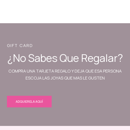
GIFT CARD
¿No Sabes Que Regalar?
COMPRA UNA TARJETA REGALO Y DEJA QUE ESA PERSONA
ESCOJA LAS JOYAS QUE MAS LE GUSTEN
ADQUIERELA AQUÍ