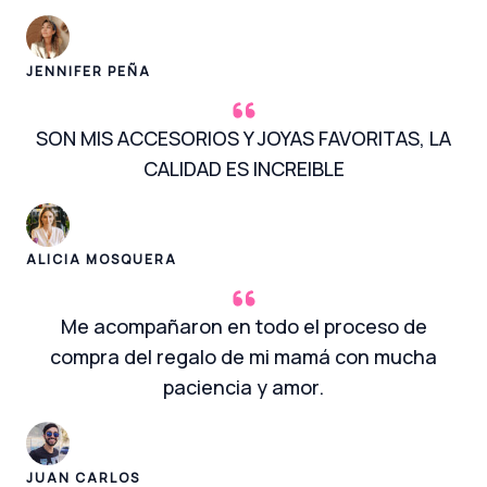
JENNIFER PEÑA
SON MIS ACCESORIOS Y JOYAS FAVORITAS, LA
CALIDAD ES INCREIBLE
ALICIA MOSQUERA
Me acompañaron en todo el proceso de
compra del regalo de mi mamá con mucha
paciencia y amor.
JUAN CARLOS