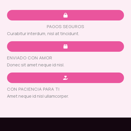
PAGOS SEGUROS
Curabitur interdum, nisl at tincidunt.
ENVIADO CON AMOR
Donec sit amet neque id nisl.
CON PACIENCIA PARA TI
Amet neque id nisl ullamcorper.