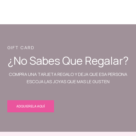
GIFT CARD
¿No Sabes Que Regalar?
COMPRA UNA TARJETA REGALO Y DEJA QUE ESA PERSONA
ESCOJA LAS JOYAS QUE MAS LE GUSTEN
ADQUIERELA AQUÍ