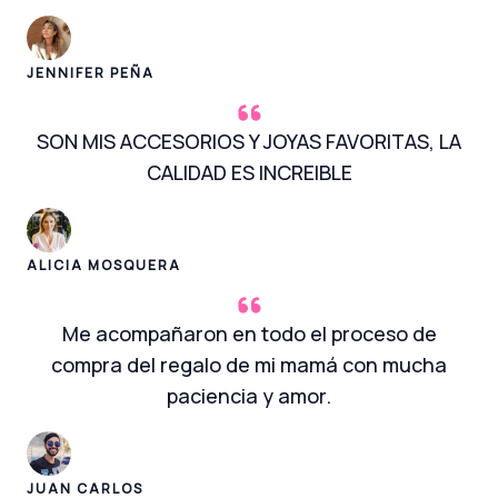
JENNIFER PEÑA
SON MIS ACCESORIOS Y JOYAS FAVORITAS, LA
CALIDAD ES INCREIBLE
ALICIA MOSQUERA
Me acompañaron en todo el proceso de
compra del regalo de mi mamá con mucha
paciencia y amor.
JUAN CARLOS