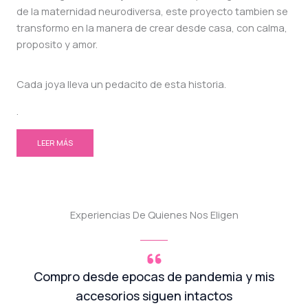
de la maternidad neurodiversa, este proyecto tambien se
transformo en la manera de crear desde casa, con calma,
proposito y amor.
Cada joya lleva un pedacito de esta historia.
.
LEER MÁS
Experiencias De Quienes Nos Eligen
Compro desde epocas de pandemia y mis
accesorios siguen intactos