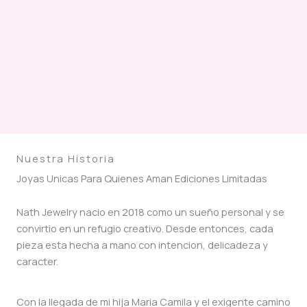
Nuestra Historia
Joyas Unicas Para Quienes Aman Ediciones Limitadas
Nath Jewelry nacio en 2018 como un sueño personal y se
convirtio en un refugio creativo. Desde entonces, cada
pieza esta hecha a mano con intencion, delicadeza y
caracter.
Con la llegada de mi hija Maria Camila y el exigente camino