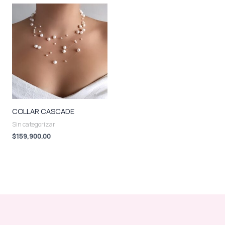
COLLAR CASCADE
Sin categorizar
$
159,900.00