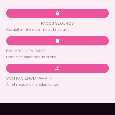
PAGOS SEGUROS
Curabitur interdum, nisl at tincidunt.
ENVIADO CON AMOR
Donec sit amet neque id nisl.
CON PACIENCIA PARA TI
Amet neque id nisl ullamcorper.