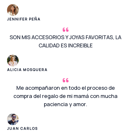
JENNIFER PEÑA
SON MIS ACCESORIOS Y JOYAS FAVORITAS, LA
CALIDAD ES INCREIBLE
ALICIA MOSQUERA
Me acompañaron en todo el proceso de
compra del regalo de mi mamá con mucha
paciencia y amor.
JUAN CARLOS