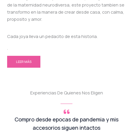
de la maternidad neurodiversa, este proyecto tambien se
transformo en la manera de crear desde casa, con calma,
proposito y amor.
Cada joya lleva un pedacito de esta historia.
.
LEER MÁS
Experiencias De Quienes Nos Eligen
Compro desde epocas de pandemia y mis
accesorios siguen intactos