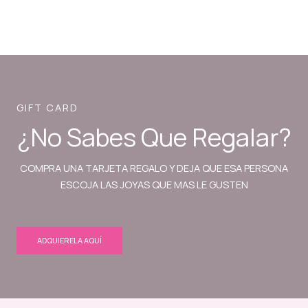
GIFT CARD
¿No Sabes Que Regalar?
COMPRA UNA TARJETA REGALO Y DEJA QUE ESA PERSONA
ESCOJA LAS JOYAS QUE MAS LE GUSTEN
ADQUIERELA AQUÍ