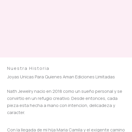
Nuestra Historia
Joyas Unicas Para Quienes Aman Ediciones Limitadas
Nath Jewelry nacio en 2018 como un sueño personal y se
convirtio en un refugio creativo. Desde entonces, cada
pieza esta hecha a mano con intencion, delicadeza y
caracter.
Con la llegada de mi hija Maria Camila y el exigente camino