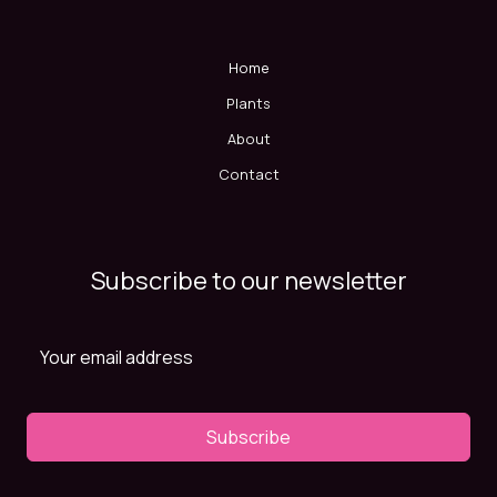
Home
Plants
About
Contact
Subscribe to our newsletter
Subscribe