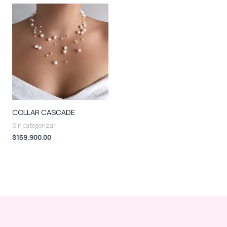
COLLAR CASCADE
Sin categorizar
$
159,900.00