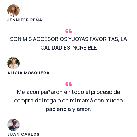
JENNIFER PEÑA
SON MIS ACCESORIOS Y JOYAS FAVORITAS, LA
CALIDAD ES INCREIBLE
ALICIA MOSQUERA
Me acompañaron en todo el proceso de
compra del regalo de mi mamá con mucha
paciencia y amor.
JUAN CARLOS