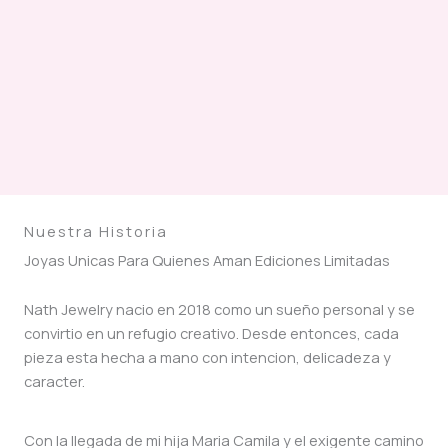
Nuestra Historia
Joyas Unicas Para Quienes Aman Ediciones Limitadas
Nath Jewelry nacio en 2018 como un sueño personal y se
convirtio en un refugio creativo. Desde entonces, cada
pieza esta hecha a mano con intencion, delicadeza y
caracter.
Con la llegada de mi hija Maria Camila y el exigente camino