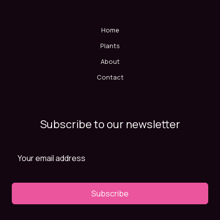
Home
Plants
About
Contact
Subscribe to our newsletter
Subscribe