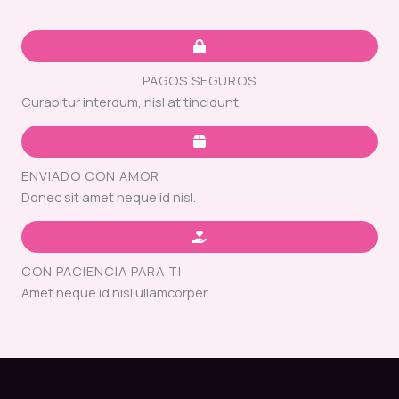
PAGOS SEGUROS
Curabitur interdum, nisl at tincidunt.
ENVIADO CON AMOR
Donec sit amet neque id nisl.
CON PACIENCIA PARA TI
Amet neque id nisl ullamcorper.