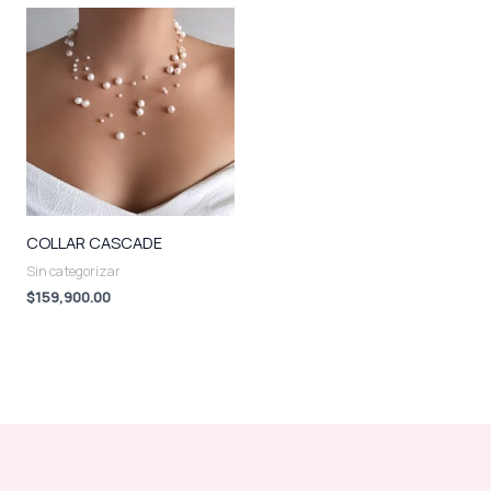
COLLAR CASCADE
Sin categorizar
$
159,900.00