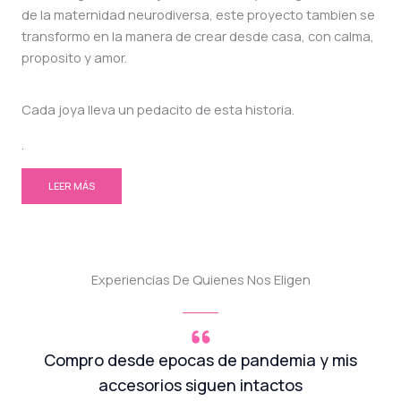
de la maternidad neurodiversa, este proyecto tambien se
transformo en la manera de crear desde casa, con calma,
proposito y amor.
Cada joya lleva un pedacito de esta historia.
.
LEER MÁS
Experiencias De Quienes Nos Eligen
Compro desde epocas de pandemia y mis
accesorios siguen intactos