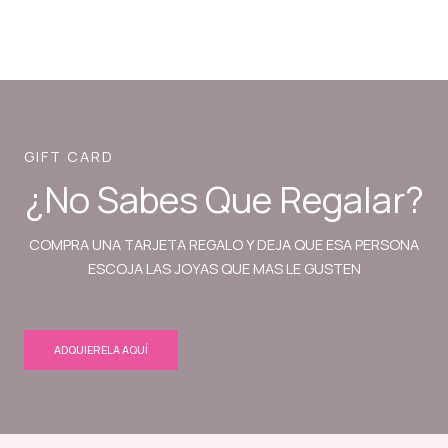
GIFT CARD
¿No Sabes Que Regalar?
COMPRA UNA TARJETA REGALO Y DEJA QUE ESA PERSONA
ESCOJA LAS JOYAS QUE MAS LE GUSTEN
ADQUIERELA AQUÍ