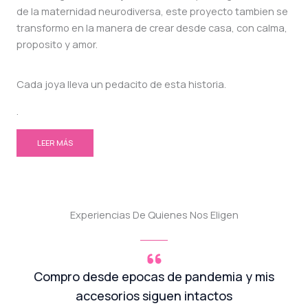
de la maternidad neurodiversa, este proyecto tambien se
transformo en la manera de crear desde casa, con calma,
proposito y amor.
Cada joya lleva un pedacito de esta historia.
.
LEER MÁS
Experiencias De Quienes Nos Eligen
Compro desde epocas de pandemia y mis
accesorios siguen intactos