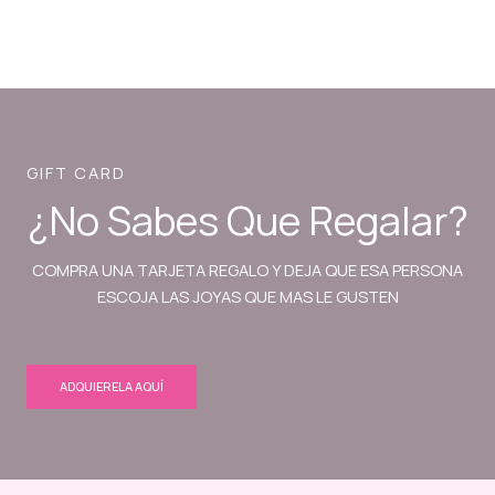
GIFT CARD
¿No Sabes Que Regalar?
COMPRA UNA TARJETA REGALO Y DEJA QUE ESA PERSONA
ESCOJA LAS JOYAS QUE MAS LE GUSTEN
ADQUIERELA AQUÍ