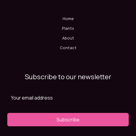
Home
Plants
About
Contact
Subscribe to our newsletter
Subscribe