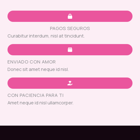
PAGOS SEGUROS
Curabitur interdum, nisl at tincidunt.
ENVIADO CON AMOR
Donec sit amet neque id nisl.
CON PACIENCIA PARA TI
Amet neque id nisl ullamcorper.