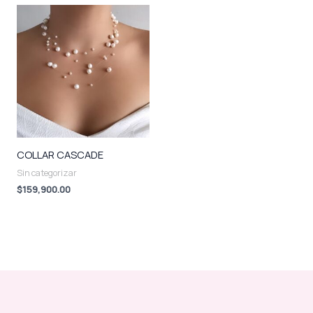
COLLAR CASCADE
Sin categorizar
$
159,900.00