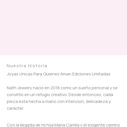
Nuestra Historia
Joyas Unicas Para Quienes Aman Ediciones Limitadas
Nath Jewelry nacio en 2018 como un sueño personal y se
convirtio en un refugio creativo. Desde entonces, cada
pieza esta hecha a mano con intencion, delicadeza y
caracter.
Con la llegada de mi hija Maria Camila y el exigente camino