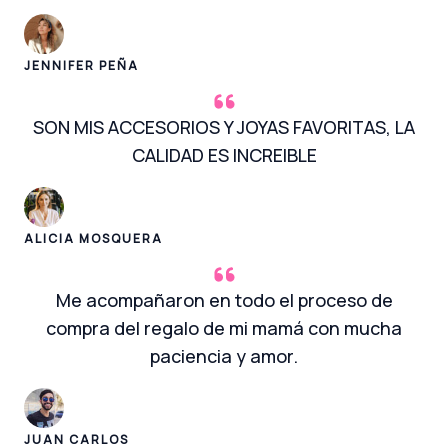
JENNIFER PEÑA
SON MIS ACCESORIOS Y JOYAS FAVORITAS, LA
CALIDAD ES INCREIBLE
ALICIA MOSQUERA
Me acompañaron en todo el proceso de
compra del regalo de mi mamá con mucha
paciencia y amor.
JUAN CARLOS