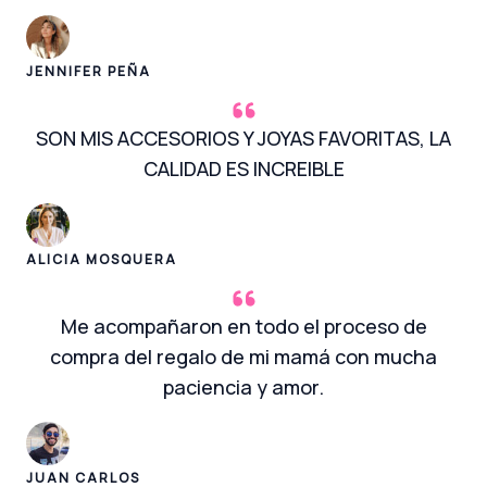
JENNIFER PEÑA
SON MIS ACCESORIOS Y JOYAS FAVORITAS, LA
CALIDAD ES INCREIBLE
ALICIA MOSQUERA
Me acompañaron en todo el proceso de
compra del regalo de mi mamá con mucha
paciencia y amor.
JUAN CARLOS