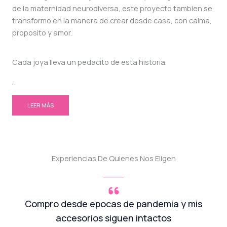
de la maternidad neurodiversa, este proyecto tambien se
transformo en la manera de crear desde casa, con calma,
proposito y amor.
Cada joya lleva un pedacito de esta historia.
.
LEER MÁS
Experiencias De Quienes Nos Eligen
Compro desde epocas de pandemia y mis
accesorios siguen intactos