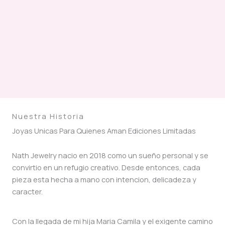
Nuestra Historia
Joyas Unicas Para Quienes Aman Ediciones Limitadas
Nath Jewelry nacio en 2018 como un sueño personal y se
convirtio en un refugio creativo. Desde entonces, cada
pieza esta hecha a mano con intencion, delicadeza y
caracter.
Con la llegada de mi hija Maria Camila y el exigente camino