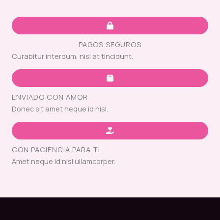
PAGOS SEGUROS
Curabitur interdum, nisl at tincidunt.
ENVIADO CON AMOR
Donec sit amet neque id nisl.
CON PACIENCIA PARA TI
Amet neque id nisl ullamcorper.