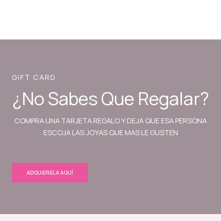
GIFT CARD
¿No Sabes Que Regalar?
COMPRA UNA TARJETA REGALO Y DEJA QUE ESA PERSONA
ESCOJA LAS JOYAS QUE MAS LE GUSTEN
ADQUIERELA AQUÍ