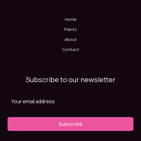
Home
Plants
About
Contact
Subscribe to our newsletter
Subscribe