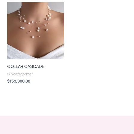
COLLAR CASCADE
Sin categorizar
$
159,900.00