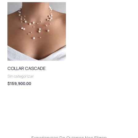
COLLAR CASCADE
Sin categorizar
$
159,900.00
Experiencias De Quienes Nos Eligen