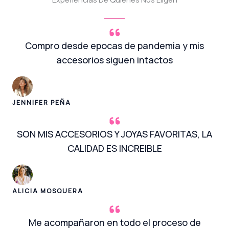
Compro desde epocas de pandemia y mis
accesorios siguen intactos
JENNIFER PEÑA
SON MIS ACCESORIOS Y JOYAS FAVORITAS, LA
CALIDAD ES INCREIBLE
ALICIA MOSQUERA
Me acompañaron en todo el proceso de