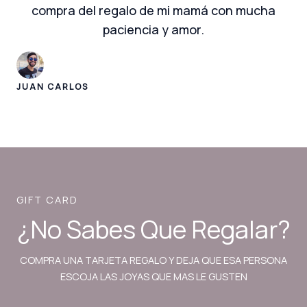
compra del regalo de mi mamá con mucha
paciencia y amor.
JUAN CARLOS
GIFT CARD
¿No Sabes Que Regalar?
COMPRA UNA TARJETA REGALO Y DEJA QUE ESA PERSONA
ESCOJA LAS JOYAS QUE MAS LE GUSTEN