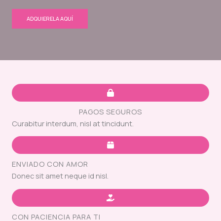
ADQUIERELA AQUÍ
PAGOS SEGUROS
Curabitur interdum, nisl at tincidunt.
ENVIADO CON AMOR
Donec sit amet neque id nisl.
CON PACIENCIA PARA TI