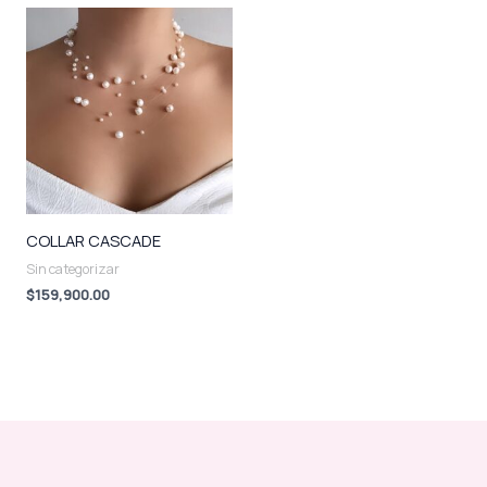
COLLAR CASCADE
Sin categorizar
$
159,900.00