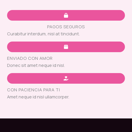
PAGOS SEGUROS
Curabitur interdum, nisl at tincidunt.
ENVIADO CON AMOR
Donec sit amet neque id nisl.
CON PACIENCIA PARA TI
Amet neque id nisl ullamcorper.