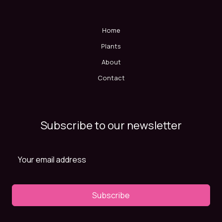
Home
Plants
About
Contact
Subscribe to our newsletter
Subscribe