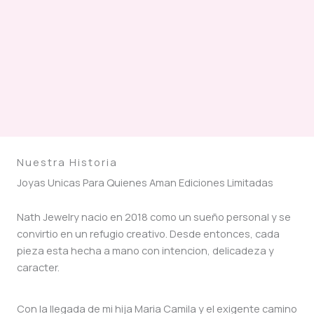
Nuestra Historia
Joyas Unicas Para Quienes Aman Ediciones Limitadas
Nath Jewelry nacio en 2018 como un sueño personal y se
convirtio en un refugio creativo. Desde entonces, cada
pieza esta hecha a mano con intencion, delicadeza y
caracter.
Con la llegada de mi hija Maria Camila y el exigente camino