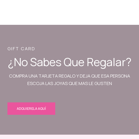
GIFT CARD
¿No Sabes Que Regalar?
COMPRA UNA TARJETA REGALO Y DEJA QUE ESA PERSONA
ESCOJA LAS JOYAS QUE MAS LE GUSTEN
ADQUIERELA AQUÍ