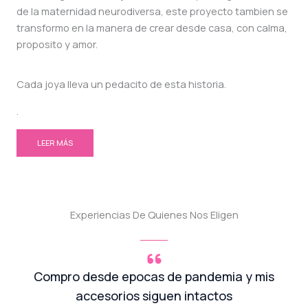
de la maternidad neurodiversa, este proyecto tambien se
transformo en la manera de crear desde casa, con calma,
proposito y amor.
Cada joya lleva un pedacito de esta historia.
.
LEER MÁS
Experiencias De Quienes Nos Eligen
Compro desde epocas de pandemia y mis
accesorios siguen intactos