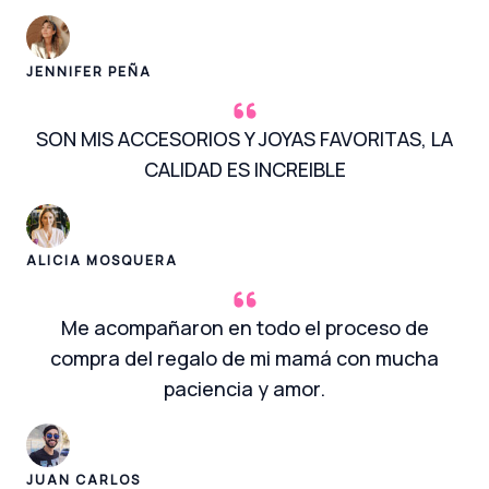
JENNIFER PEÑA
SON MIS ACCESORIOS Y JOYAS FAVORITAS, LA
CALIDAD ES INCREIBLE
ALICIA MOSQUERA
Me acompañaron en todo el proceso de
compra del regalo de mi mamá con mucha
paciencia y amor.
JUAN CARLOS