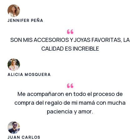
JENNIFER PEÑA
SON MIS ACCESORIOS Y JOYAS FAVORITAS, LA
CALIDAD ES INCREIBLE
ALICIA MOSQUERA
Me acompañaron en todo el proceso de
compra del regalo de mi mamá con mucha
paciencia y amor.
JUAN CARLOS