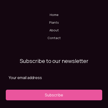
Home
Plants
About
Contact
Subscribe to our newsletter
Subscribe