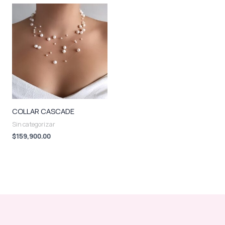
COLLAR CASCADE
Sin categorizar
$
159,900.00