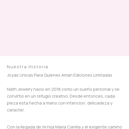
Nuestra Historia
Joyas Unicas Para Quienes Aman Ediciones Limitadas
Nath Jewelry nacio en 2018 como un sueño personal y se
convirtio en un refugio creativo. Desde entonces, cada
pieza esta hecha a mano con intencion, delicadeza y
caracter.
Con la llegada de mi hija Maria Camila y el exigente camino