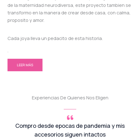
de la maternidad neurodiversa, este proyecto tambien se
transformo en la manera de crear desde casa, con calma,
proposito y amor.
Cada joya lleva un pedacito de esta historia.
.
LEER MÁS
Experiencias De Quienes Nos Eligen
Compro desde epocas de pandemia y mis
accesorios siguen intactos