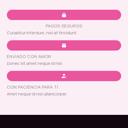
PAGOS SEGUROS
Curabitur interdum, nisl at tincidunt.
ENVIADO CON AMOR
Donec sit amet neque id nisl.
CON PACIENCIA PARA TI
Amet neque id nisl ullamcorper.