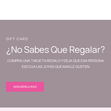
GIFT CARD
¿No Sabes Que Regalar?
COMPRA UNA TARJETA REGALO Y DEJA QUE ESA PERSONA
ESCOJA LAS JOYAS QUE MAS LE GUSTEN
ADQUIERELA AQUÍ