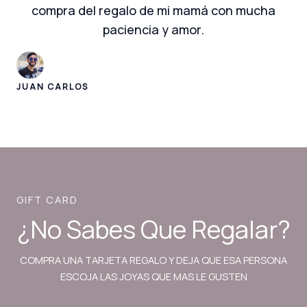
compra del regalo de mi mamá con mucha
paciencia y amor.
JUAN CARLOS
GIFT CARD
¿No Sabes Que Regalar?
COMPRA UNA TARJETA REGALO Y DEJA QUE ESA PERSONA
ESCOJA LAS JOYAS QUE MAS LE GUSTEN