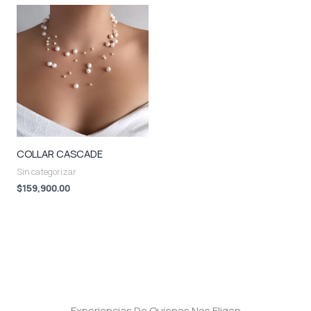
COLLAR CASCADE
Sin categorizar
$
159,900.00
Experiencias De Quienes Nos Eligen