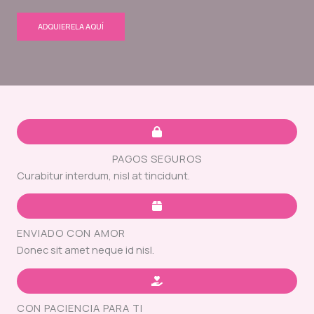
ADQUIERELA AQUÍ
PAGOS SEGUROS
Curabitur interdum, nisl at tincidunt.
ENVIADO CON AMOR
Donec sit amet neque id nisl.
CON PACIENCIA PARA TI