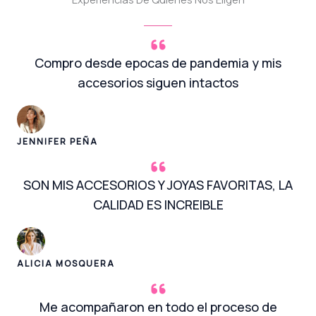
Compro desde epocas de pandemia y mis
accesorios siguen intactos
JENNIFER PEÑA
SON MIS ACCESORIOS Y JOYAS FAVORITAS, LA
CALIDAD ES INCREIBLE
ALICIA MOSQUERA
Me acompañaron en todo el proceso de