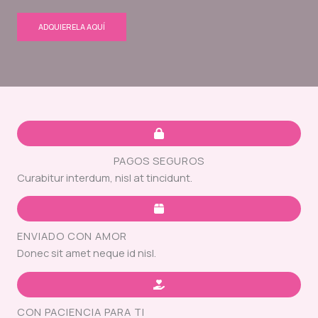
ADQUIERELA AQUÍ
PAGOS SEGUROS
Curabitur interdum, nisl at tincidunt.
ENVIADO CON AMOR
Donec sit amet neque id nisl.
CON PACIENCIA PARA TI