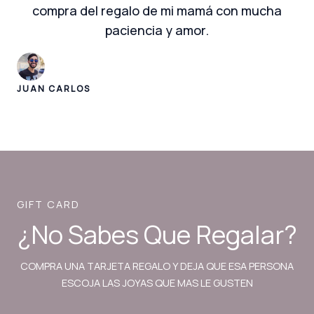
compra del regalo de mi mamá con mucha
paciencia y amor.
JUAN CARLOS
GIFT CARD
¿No Sabes Que Regalar?
COMPRA UNA TARJETA REGALO Y DEJA QUE ESA PERSONA
ESCOJA LAS JOYAS QUE MAS LE GUSTEN