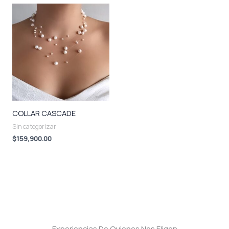
COLLAR CASCADE
Sin categorizar
$
159,900.00
Experiencias De Quienes Nos Eligen