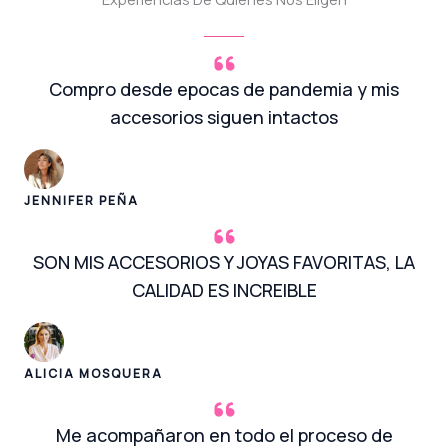
Compro desde epocas de pandemia y mis
accesorios siguen intactos
JENNIFER PEÑA
SON MIS ACCESORIOS Y JOYAS FAVORITAS, LA
CALIDAD ES INCREIBLE
ALICIA MOSQUERA
Me acompañaron en todo el proceso de