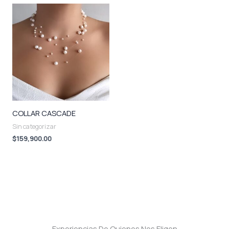
COLLAR CASCADE
Sin categorizar
$
159,900.00
Experiencias De Quienes Nos Eligen