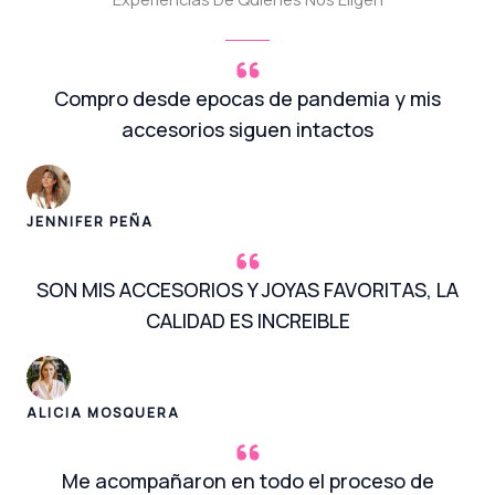
Compro desde epocas de pandemia y mis
accesorios siguen intactos
JENNIFER PEÑA
SON MIS ACCESORIOS Y JOYAS FAVORITAS, LA
CALIDAD ES INCREIBLE
ALICIA MOSQUERA
Me acompañaron en todo el proceso de