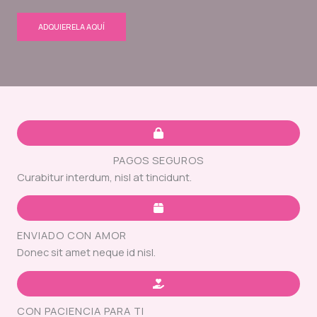
ADQUIERELA AQUÍ
PAGOS SEGUROS
Curabitur interdum, nisl at tincidunt.
ENVIADO CON AMOR
Donec sit amet neque id nisl.
CON PACIENCIA PARA TI