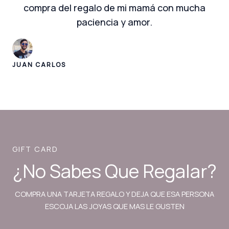
compra del regalo de mi mamá con mucha
paciencia y amor.
JUAN CARLOS
GIFT CARD
¿No Sabes Que Regalar?
COMPRA UNA TARJETA REGALO Y DEJA QUE ESA PERSONA
ESCOJA LAS JOYAS QUE MAS LE GUSTEN