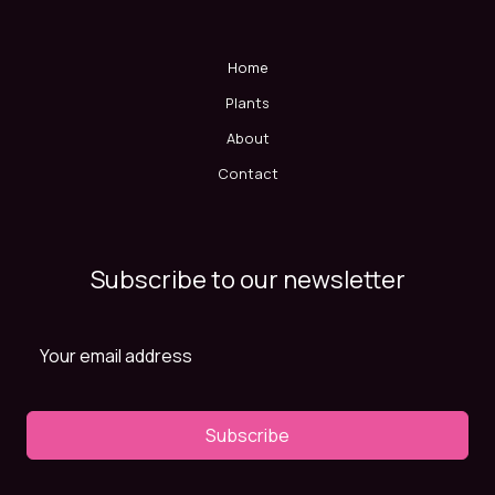
Home
Plants
About
Contact
Subscribe to our newsletter
Subscribe