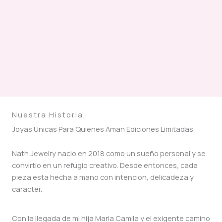
Nuestra Historia
Joyas Unicas Para Quienes Aman Ediciones Limitadas
Nath Jewelry nacio en 2018 como un sueño personal y se
convirtio en un refugio creativo. Desde entonces, cada
pieza esta hecha a mano con intencion, delicadeza y
caracter.
Con la llegada de mi hija Maria Camila y el exigente camino