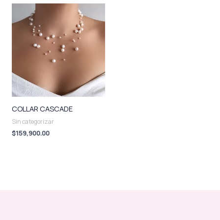
COLLAR CASCADE
Sin categorizar
$
159,900.00