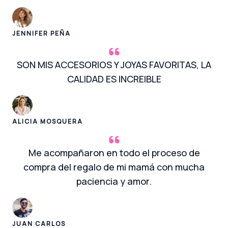
JENNIFER PEÑA
SON MIS ACCESORIOS Y JOYAS FAVORITAS, LA
CALIDAD ES INCREIBLE
ALICIA MOSQUERA
Me acompañaron en todo el proceso de
compra del regalo de mi mamá con mucha
paciencia y amor.
JUAN CARLOS