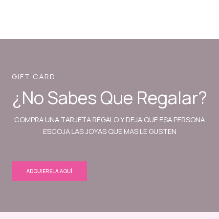
GIFT CARD
¿No Sabes Que Regalar?
COMPRA UNA TARJETA REGALO Y DEJA QUE ESA PERSONA
ESCOJA LAS JOYAS QUE MAS LE GUSTEN
ADQUIERELA AQUÍ