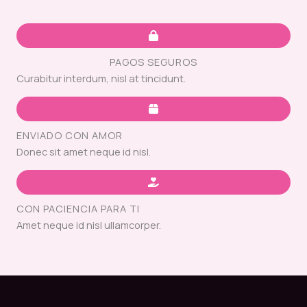
PAGOS SEGUROS
Curabitur interdum, nisl at tincidunt.
ENVIADO CON AMOR
Donec sit amet neque id nisl.
CON PACIENCIA PARA TI
Amet neque id nisl ullamcorper.