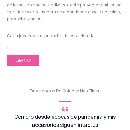
de la maternidad neurodiversa, este proyecto tambien se
transformo en la manera de crear desde casa, con calma,
proposito y amor.
Cada joya lleva un pedacito de esta historia.
.
LEER MÁS
Experiencias De Quienes Nos Eligen
Compro desde epocas de pandemia y mis
accesorios siguen intactos