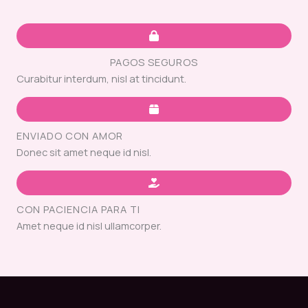
PAGOS SEGUROS
Curabitur interdum, nisl at tincidunt.
ENVIADO CON AMOR
Donec sit amet neque id nisl.
CON PACIENCIA PARA TI
Amet neque id nisl ullamcorper.