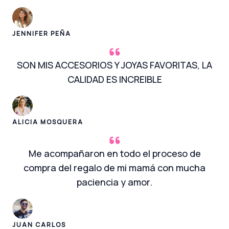
JENNIFER PEÑA
SON MIS ACCESORIOS Y JOYAS FAVORITAS, LA
CALIDAD ES INCREIBLE
ALICIA MOSQUERA
Me acompañaron en todo el proceso de
compra del regalo de mi mamá con mucha
paciencia y amor.
JUAN CARLOS