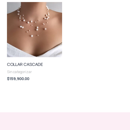
COLLAR CASCADE
Sin categorizar
$
159,900.00