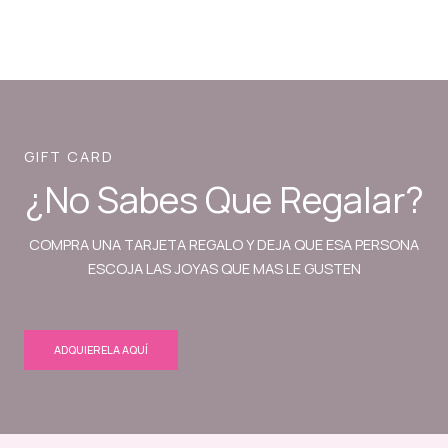
GIFT CARD
¿No Sabes Que Regalar?
COMPRA UNA TARJETA REGALO Y DEJA QUE ESA PERSONA
ESCOJA LAS JOYAS QUE MAS LE GUSTEN
ADQUIERELA AQUÍ