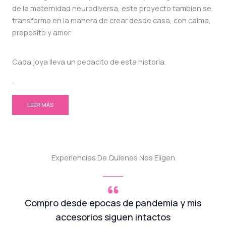
de la maternidad neurodiversa, este proyecto tambien se
transformo en la manera de crear desde casa, con calma,
proposito y amor.
Cada joya lleva un pedacito de esta historia.
.
LEER MÁS
Experiencias De Quienes Nos Eligen
Compro desde epocas de pandemia y mis
accesorios siguen intactos