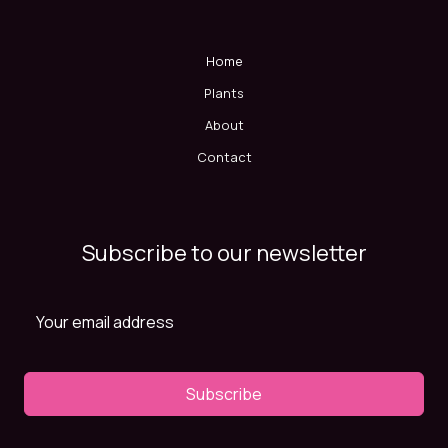
Home
Plants
About
Contact
Subscribe to our newsletter
Subscribe