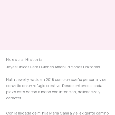
Nuestra Historia
Joyas Unicas Para Quienes Aman Ediciones Limitadas
Nath Jewelry nacio en 2018 como un sueño personal y se
convirtio en un refugio creativo. Desde entonces, cada
pieza esta hecha a mano con intencion, delicadeza y
caracter.
Con la llegada de mi hija Maria Camila y el exigente camino