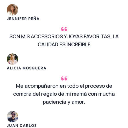
JENNIFER PEÑA
SON MIS ACCESORIOS Y JOYAS FAVORITAS, LA
CALIDAD ES INCREIBLE
ALICIA MOSQUERA
Me acompañaron en todo el proceso de
compra del regalo de mi mamá con mucha
paciencia y amor.
JUAN CARLOS