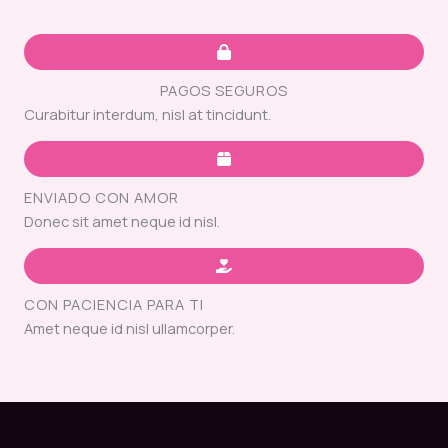
PAGOS SEGUROS
Curabitur interdum, nisl at tincidunt.
ENVIADO CON AMOR
Donec sit amet neque id nisl.
CON PACIENCIA PARA TI
Amet neque id nisl ullamcorper.