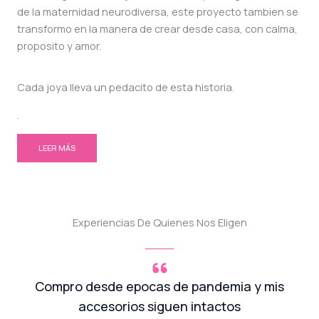
de la maternidad neurodiversa, este proyecto tambien se
transformo en la manera de crear desde casa, con calma,
proposito y amor.
Cada joya lleva un pedacito de esta historia.
.
LEER MÁS
Experiencias De Quienes Nos Eligen
Compro desde epocas de pandemia y mis
accesorios siguen intactos