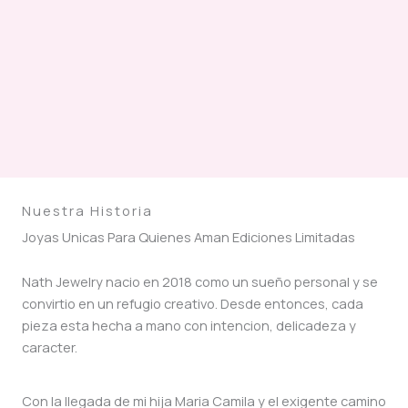
Nuestra Historia
Joyas Unicas Para Quienes Aman Ediciones Limitadas
Nath Jewelry nacio en 2018 como un sueño personal y se
convirtio en un refugio creativo. Desde entonces, cada
pieza esta hecha a mano con intencion, delicadeza y
caracter.
Con la llegada de mi hija Maria Camila y el exigente camino