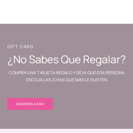
GIFT CARD
¿No Sabes Que Regalar?
COMPRA UNA TARJETA REGALO Y DEJA QUE ESA PERSONA
ESCOJA LAS JOYAS QUE MAS LE GUSTEN
ADQUIERELA AQUÍ