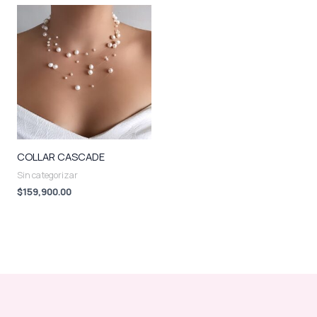
COLLAR CASCADE
Sin categorizar
$
159,900.00