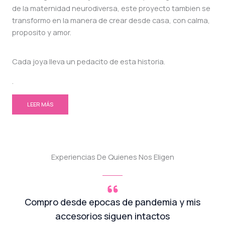
de la maternidad neurodiversa, este proyecto tambien se
transformo en la manera de crear desde casa, con calma,
proposito y amor.
Cada joya lleva un pedacito de esta historia.
.
LEER MÁS
Experiencias De Quienes Nos Eligen
Compro desde epocas de pandemia y mis
accesorios siguen intactos