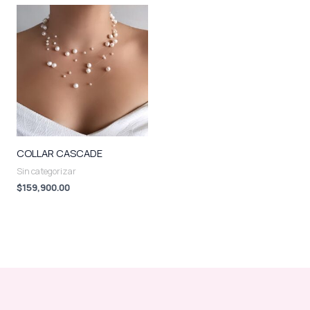
COLLAR CASCADE
Sin categorizar
$
159,900.00