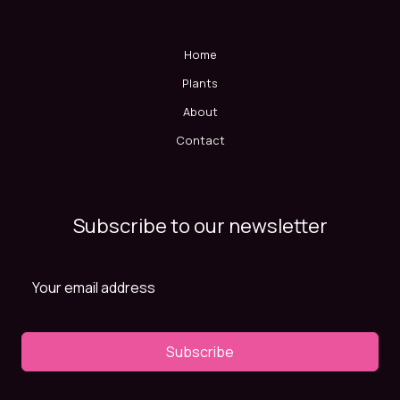
Home
Plants
About
Contact
Subscribe to our newsletter
Subscribe