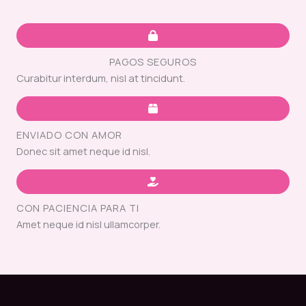
PAGOS SEGUROS
Curabitur interdum, nisl at tincidunt.
ENVIADO CON AMOR
Donec sit amet neque id nisl.
CON PACIENCIA PARA TI
Amet neque id nisl ullamcorper.