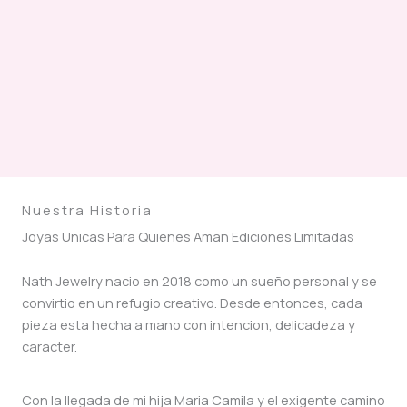
Nuestra Historia
Joyas Unicas Para Quienes Aman Ediciones Limitadas
Nath Jewelry nacio en 2018 como un sueño personal y se
convirtio en un refugio creativo. Desde entonces, cada
pieza esta hecha a mano con intencion, delicadeza y
caracter.
Con la llegada de mi hija Maria Camila y el exigente camino