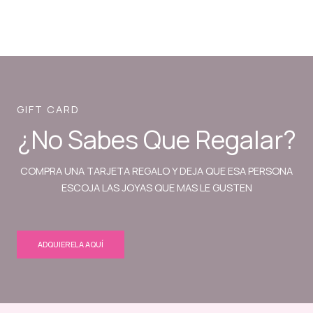
GIFT CARD
¿No Sabes Que Regalar?
COMPRA UNA TARJETA REGALO Y DEJA QUE ESA PERSONA
ESCOJA LAS JOYAS QUE MAS LE GUSTEN
ADQUIERELA AQUÍ