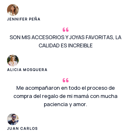
JENNIFER PEÑA
SON MIS ACCESORIOS Y JOYAS FAVORITAS, LA
CALIDAD ES INCREIBLE
ALICIA MOSQUERA
Me acompañaron en todo el proceso de
compra del regalo de mi mamá con mucha
paciencia y amor.
JUAN CARLOS