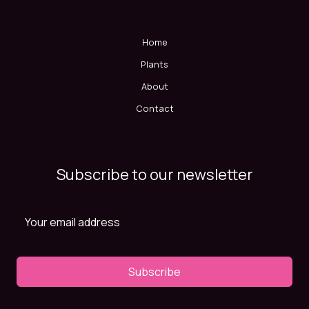
Home
Plants
About
Contact
Subscribe to our newsletter
Subscribe