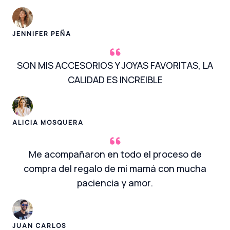
JENNIFER PEÑA
SON MIS ACCESORIOS Y JOYAS FAVORITAS, LA
CALIDAD ES INCREIBLE
ALICIA MOSQUERA
Me acompañaron en todo el proceso de
compra del regalo de mi mamá con mucha
paciencia y amor.
JUAN CARLOS