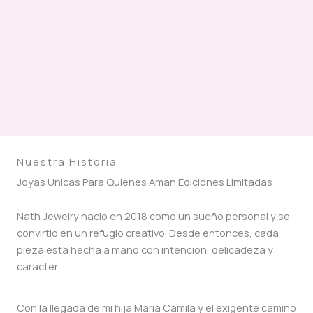
Nuestra Historia
Joyas Unicas Para Quienes Aman Ediciones Limitadas
Nath Jewelry nacio en 2018 como un sueño personal y se
convirtio en un refugio creativo. Desde entonces, cada
pieza esta hecha a mano con intencion, delicadeza y
caracter.
Con la llegada de mi hija Maria Camila y el exigente camino