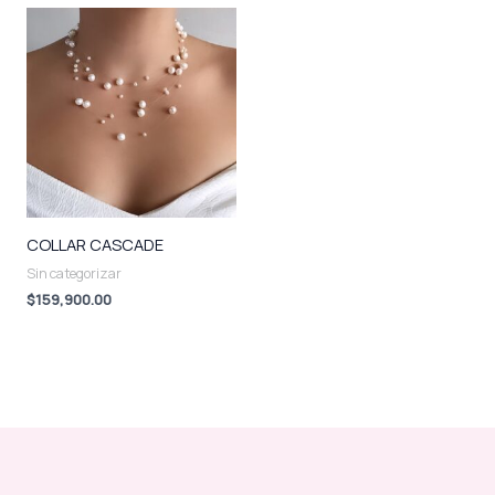
COLLAR CASCADE
Sin categorizar
$
159,900.00