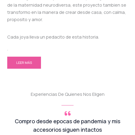
de la maternidad neurodiversa, este proyecto tambien se
transformo en la manera de crear desde casa, con calma,
proposito y amor.
Cada joya lleva un pedacito de esta historia.
.
LEER MÁS
Experiencias De Quienes Nos Eligen
Compro desde epocas de pandemia y mis
accesorios siguen intactos