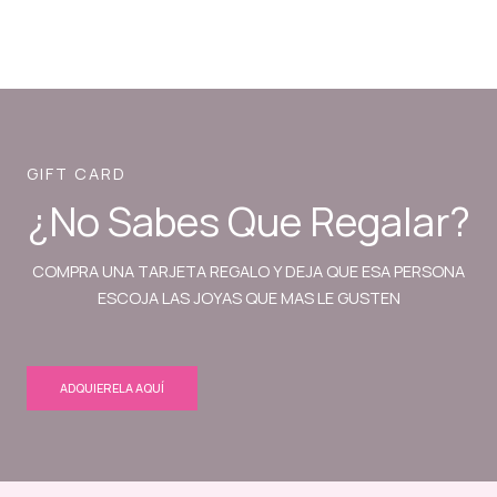
GIFT CARD
¿No Sabes Que Regalar?
COMPRA UNA TARJETA REGALO Y DEJA QUE ESA PERSONA
ESCOJA LAS JOYAS QUE MAS LE GUSTEN
ADQUIERELA AQUÍ