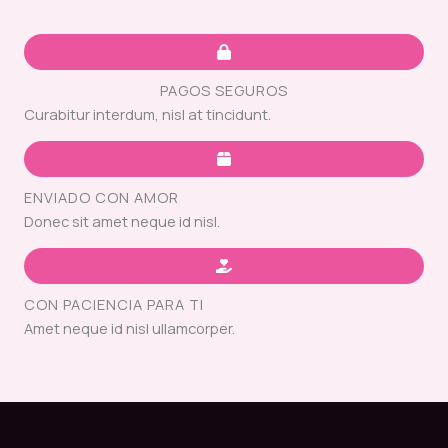
PAGOS SEGUROS
Curabitur interdum, nisl at tincidunt.
ENVIADO CON AMOR
Donec sit amet neque id nisl.
CON PACIENCIA PARA TI
Amet neque id nisl ullamcorper.