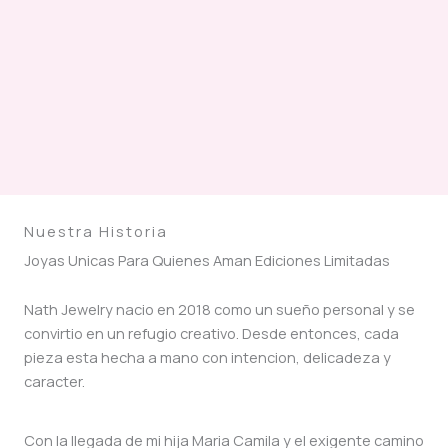
Nuestra Historia
Joyas Unicas Para Quienes Aman Ediciones Limitadas
Nath Jewelry nacio en 2018 como un sueño personal y se
convirtio en un refugio creativo. Desde entonces, cada
pieza esta hecha a mano con intencion, delicadeza y
caracter.
Con la llegada de mi hija Maria Camila y el exigente camino