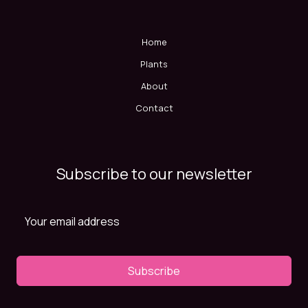
Home
Plants
About
Contact
Subscribe to our newsletter
Subscribe