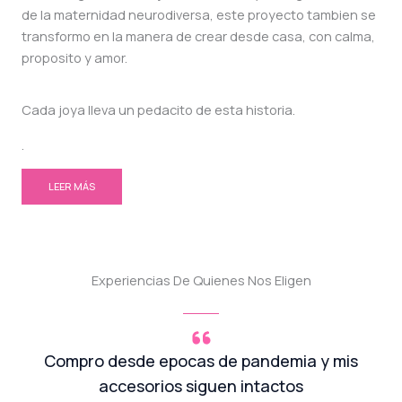
de la maternidad neurodiversa, este proyecto tambien se
transformo en la manera de crear desde casa, con calma,
proposito y amor.
Cada joya lleva un pedacito de esta historia.
.
LEER MÁS
Experiencias De Quienes Nos Eligen
Compro desde epocas de pandemia y mis
accesorios siguen intactos