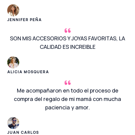
JENNIFER PEÑA
SON MIS ACCESORIOS Y JOYAS FAVORITAS, LA
CALIDAD ES INCREIBLE
ALICIA MOSQUERA
Me acompañaron en todo el proceso de
compra del regalo de mi mamá con mucha
paciencia y amor.
JUAN CARLOS