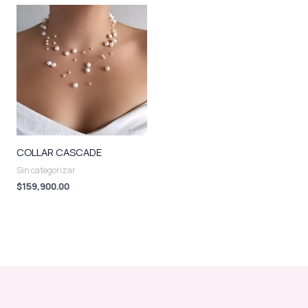
COLLAR CASCADE
Sin categorizar
$
159,900.00