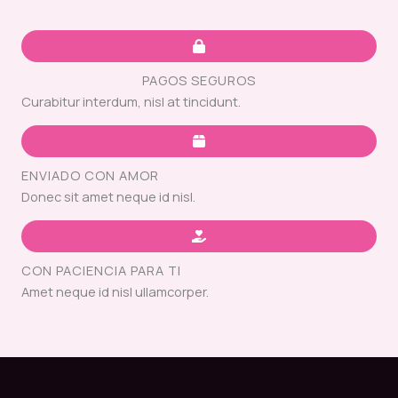
PAGOS SEGUROS
Curabitur interdum, nisl at tincidunt.
ENVIADO CON AMOR
Donec sit amet neque id nisl.
CON PACIENCIA PARA TI
Amet neque id nisl ullamcorper.