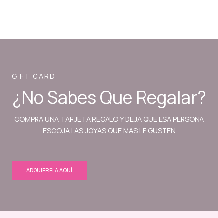
GIFT CARD
¿No Sabes Que Regalar?
COMPRA UNA TARJETA REGALO Y DEJA QUE ESA PERSONA
ESCOJA LAS JOYAS QUE MAS LE GUSTEN
ADQUIERELA AQUÍ