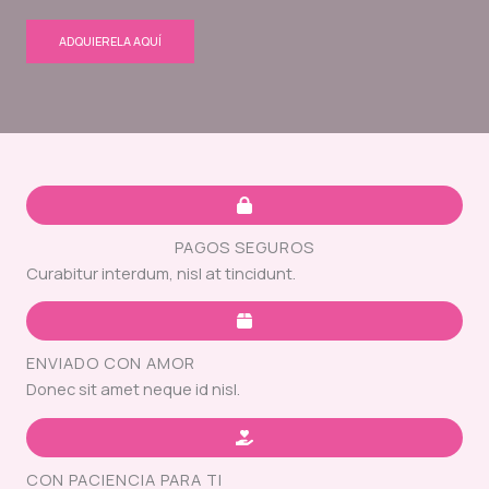
ADQUIERELA AQUÍ
PAGOS SEGUROS
Curabitur interdum, nisl at tincidunt.
ENVIADO CON AMOR
Donec sit amet neque id nisl.
CON PACIENCIA PARA TI