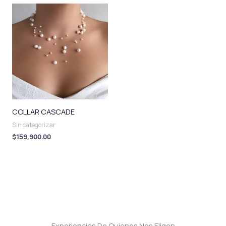
COLLAR CASCADE
Sin categorizar
$
159,900.00
Experiencias De Quienes Nos Eligen