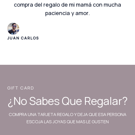
compra del regalo de mi mamá con mucha
paciencia y amor.
JUAN CARLOS
GIFT CARD
¿No Sabes Que Regalar?
COMPRA UNA TARJETA REGALO Y DEJA QUE ESA PERSONA
ESCOJA LAS JOYAS QUE MAS LE GUSTEN