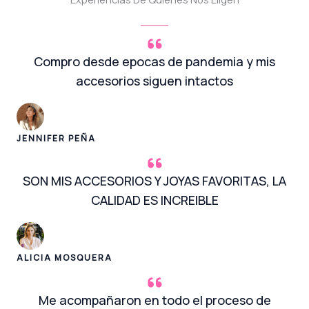
Compro desde epocas de pandemia y mis
accesorios siguen intactos
JENNIFER PEÑA
SON MIS ACCESORIOS Y JOYAS FAVORITAS, LA
CALIDAD ES INCREIBLE
ALICIA MOSQUERA
Me acompañaron en todo el proceso de