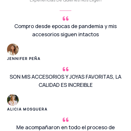
Compro desde epocas de pandemia y mis
accesorios siguen intactos
JENNIFER PEÑA
SON MIS ACCESORIOS Y JOYAS FAVORITAS, LA
CALIDAD ES INCREIBLE
ALICIA MOSQUERA
Me acompañaron en todo el proceso de