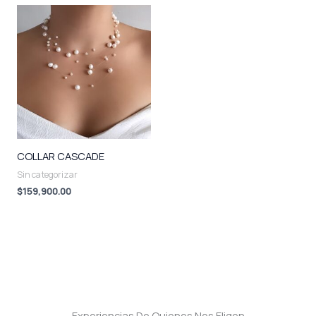
COLLAR CASCADE
Sin categorizar
$
159,900.00
Experiencias De Quienes Nos Eligen