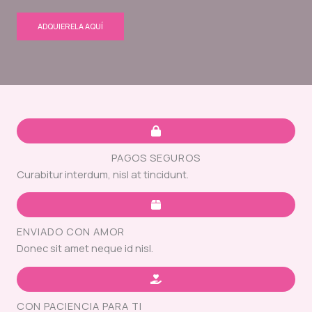
ADQUIERELA AQUÍ
PAGOS SEGUROS
Curabitur interdum, nisl at tincidunt.
ENVIADO CON AMOR
Donec sit amet neque id nisl.
CON PACIENCIA PARA TI