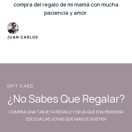
compra del regalo de mi mamá con mucha
paciencia y amor.
JUAN CARLOS
GIFT CARD
¿No Sabes Que Regalar?
COMPRA UNA TARJETA REGALO Y DEJA QUE ESA PERSONA
ESCOJA LAS JOYAS QUE MAS LE GUSTEN