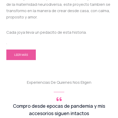
de la maternidad neurodiversa, este proyecto tambien se
transformo en la manera de crear desde casa, con calma,
proposito y amor.
Cada joya lleva un pedacito de esta historia.
.
LEER MÁS
Experiencias De Quienes Nos Eligen
Compro desde epocas de pandemia y mis
accesorios siguen intactos