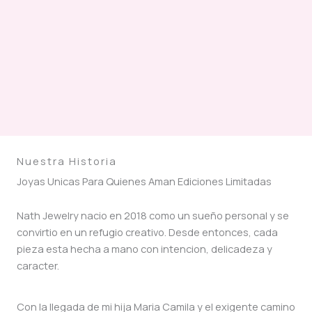
Nuestra Historia
Joyas Unicas Para Quienes Aman Ediciones Limitadas
Nath Jewelry nacio en 2018 como un sueño personal y se
convirtio en un refugio creativo. Desde entonces, cada
pieza esta hecha a mano con intencion, delicadeza y
caracter.
Con la llegada de mi hija Maria Camila y el exigente camino