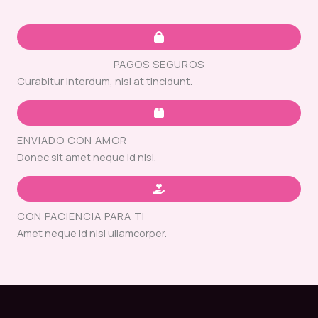
PAGOS SEGUROS
Curabitur interdum, nisl at tincidunt.
ENVIADO CON AMOR
Donec sit amet neque id nisl.
CON PACIENCIA PARA TI
Amet neque id nisl ullamcorper.