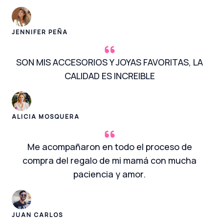
JENNIFER PEÑA
SON MIS ACCESORIOS Y JOYAS FAVORITAS, LA
CALIDAD ES INCREIBLE
ALICIA MOSQUERA
Me acompañaron en todo el proceso de
compra del regalo de mi mamá con mucha
paciencia y amor.
JUAN CARLOS