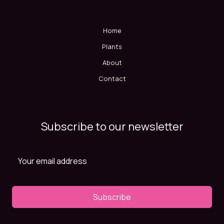
Home
Plants
About
Contact
Subscribe to our newsletter
Subscribe