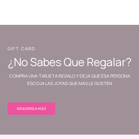
GIFT CARD
¿No Sabes Que Regalar?
COMPRA UNA TARJETA REGALO Y DEJA QUE ESA PERSONA
ESCOJA LAS JOYAS QUE MAS LE GUSTEN
ADQUIERELA AQUÍ