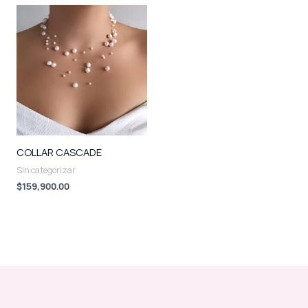
COLLAR CASCADE
Sin categorizar
$
159,900.00