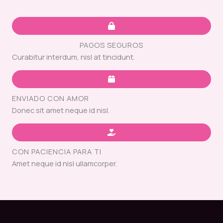
PAGOS SEGUROS
Curabitur interdum, nisl at tincidunt.
ENVIADO CON AMOR
Donec sit amet neque id nisl.
CON PACIENCIA PARA TI
Amet neque id nisl ullamcorper.