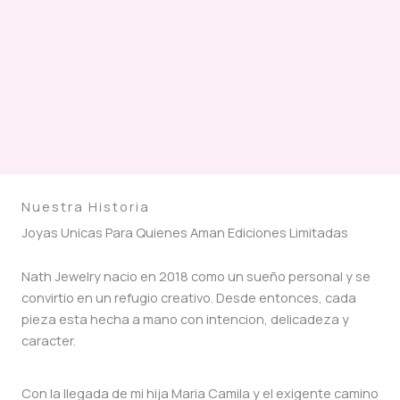
Nuestra Historia
Joyas Unicas Para Quienes Aman Ediciones Limitadas
Nath Jewelry nacio en 2018 como un sueño personal y se
convirtio en un refugio creativo. Desde entonces, cada
pieza esta hecha a mano con intencion, delicadeza y
caracter.
Con la llegada de mi hija Maria Camila y el exigente camino