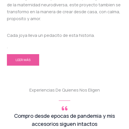
de la maternidad neurodiversa, este proyecto tambien se
transformo en la manera de crear desde casa, con calma,
proposito y amor.
Cada joya lleva un pedacito de esta historia.
.
LEER MÁS
Experiencias De Quienes Nos Eligen
Compro desde epocas de pandemia y mis
accesorios siguen intactos