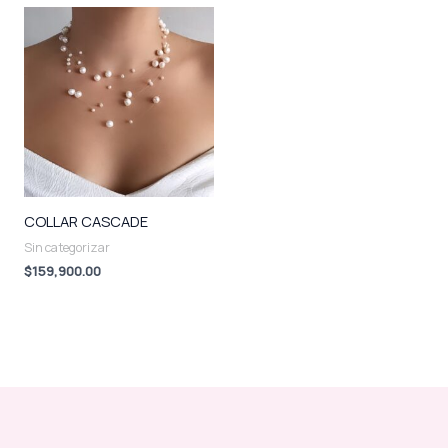
COLLAR CASCADE
Sin categorizar
$
159,900.00