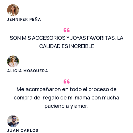
JENNIFER PEÑA
SON MIS ACCESORIOS Y JOYAS FAVORITAS, LA
CALIDAD ES INCREIBLE
ALICIA MOSQUERA
Me acompañaron en todo el proceso de
compra del regalo de mi mamá con mucha
paciencia y amor.
JUAN CARLOS