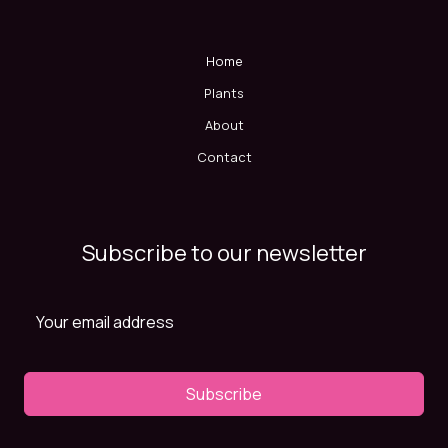
Home
Plants
About
Contact
Subscribe to our newsletter
Subscribe