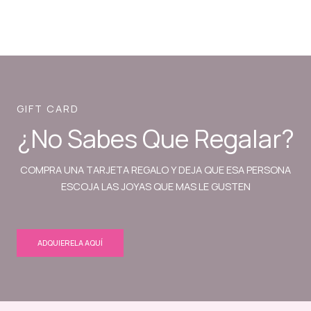
GIFT CARD
¿No Sabes Que Regalar?
COMPRA UNA TARJETA REGALO Y DEJA QUE ESA PERSONA
ESCOJA LAS JOYAS QUE MAS LE GUSTEN
ADQUIERELA AQUÍ