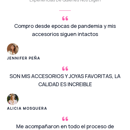
Compro desde epocas de pandemia y mis
accesorios siguen intactos
JENNIFER PEÑA
SON MIS ACCESORIOS Y JOYAS FAVORITAS, LA
CALIDAD ES INCREIBLE
ALICIA MOSQUERA
Me acompañaron en todo el proceso de