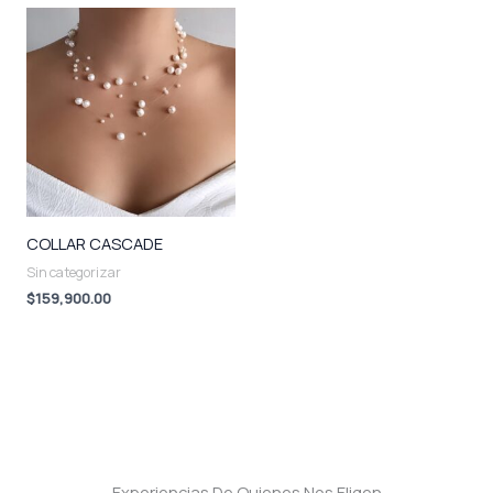
COLLAR CASCADE
Sin categorizar
$
159,900.00
Experiencias De Quienes Nos Eligen