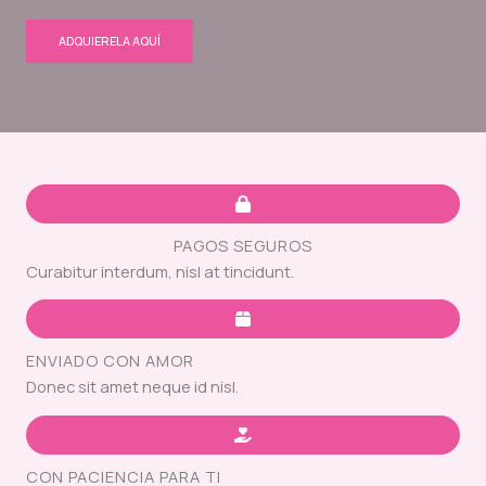
ADQUIERELA AQUÍ
PAGOS SEGUROS
Curabitur interdum, nisl at tincidunt.
ENVIADO CON AMOR
Donec sit amet neque id nisl.
CON PACIENCIA PARA TI