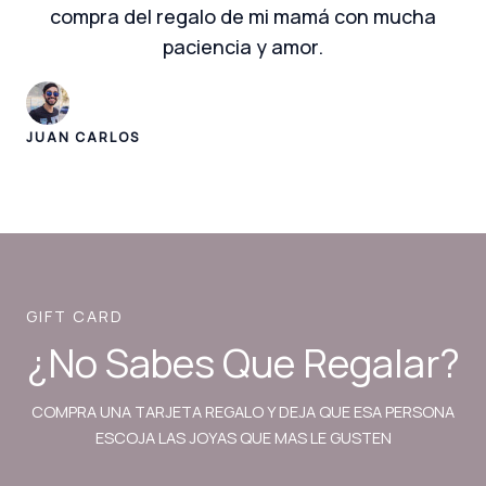
compra del regalo de mi mamá con mucha
paciencia y amor.
JUAN CARLOS
GIFT CARD
¿No Sabes Que Regalar?
COMPRA UNA TARJETA REGALO Y DEJA QUE ESA PERSONA
ESCOJA LAS JOYAS QUE MAS LE GUSTEN