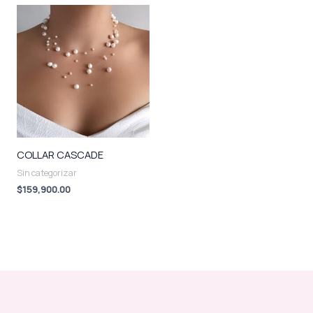
COLLAR CASCADE
Sin categorizar
$
159,900.00