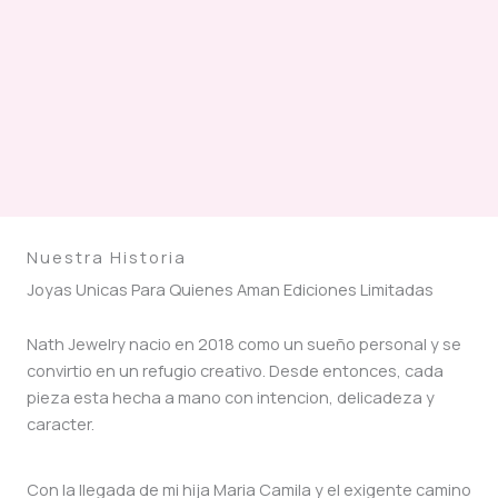
Nuestra Historia
Joyas Unicas Para Quienes Aman Ediciones Limitadas
Nath Jewelry nacio en 2018 como un sueño personal y se
convirtio en un refugio creativo. Desde entonces, cada
pieza esta hecha a mano con intencion, delicadeza y
caracter.
Con la llegada de mi hija Maria Camila y el exigente camino