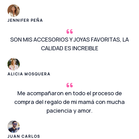
JENNIFER PEÑA
SON MIS ACCESORIOS Y JOYAS FAVORITAS, LA
CALIDAD ES INCREIBLE
ALICIA MOSQUERA
Me acompañaron en todo el proceso de
compra del regalo de mi mamá con mucha
paciencia y amor.
JUAN CARLOS