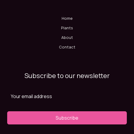
Home
Plants
About
Contact
Subscribe to our newsletter
Subscribe