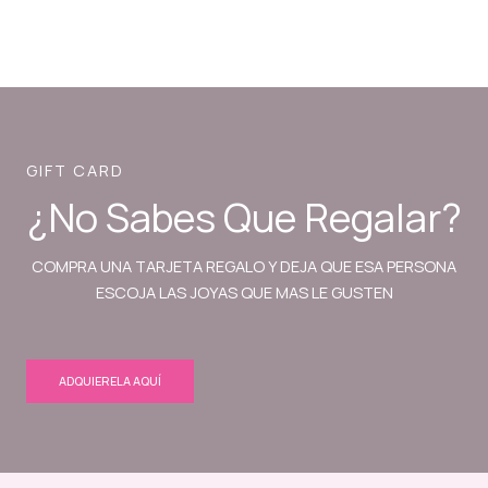
GIFT CARD
¿No Sabes Que Regalar?
COMPRA UNA TARJETA REGALO Y DEJA QUE ESA PERSONA
ESCOJA LAS JOYAS QUE MAS LE GUSTEN
ADQUIERELA AQUÍ