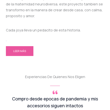
de la maternidad neurodiversa, este proyecto tambien se
transformo en la manera de crear desde casa, con calma,
proposito y amor.
Cada joya lleva un pedacito de esta historia.
.
LEER MÁS
Experiencias De Quienes Nos Eligen
Compro desde epocas de pandemia y mis
accesorios siguen intactos