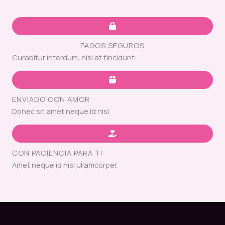
PAGOS SEGUROS
Curabitur interdum, nisl at tincidunt.
ENVIADO CON AMOR
Donec sit amet neque id nisl.
CON PACIENCIA PARA TI
Amet neque id nisl ullamcorper.