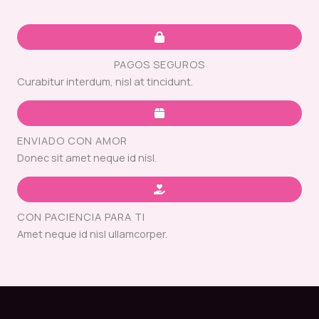
PAGOS SEGUROS
Curabitur interdum, nisl at tincidunt.
ENVIADO CON AMOR
Donec sit amet neque id nisl.
CON PACIENCIA PARA TI
Amet neque id nisl ullamcorper.