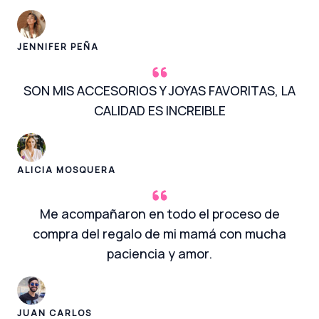
JENNIFER PEÑA
SON MIS ACCESORIOS Y JOYAS FAVORITAS, LA
CALIDAD ES INCREIBLE
ALICIA MOSQUERA
Me acompañaron en todo el proceso de
compra del regalo de mi mamá con mucha
paciencia y amor.
JUAN CARLOS