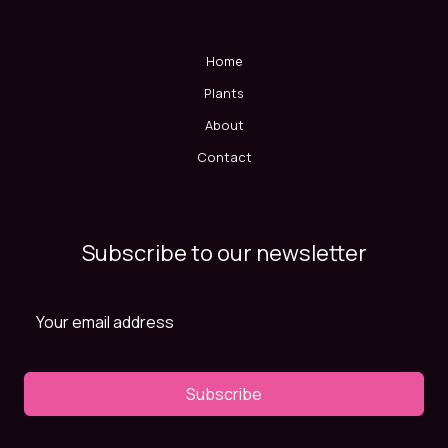
Home
Plants
About
Contact
Subscribe to our newsletter
Subscribe