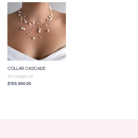
COLLAR CASCADE
Sin categorizar
$
159,900.00