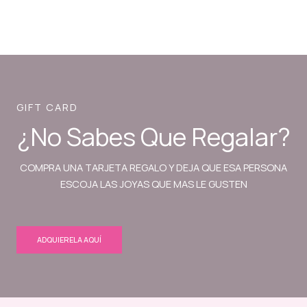
GIFT CARD
¿No Sabes Que Regalar?
COMPRA UNA TARJETA REGALO Y DEJA QUE ESA PERSONA
ESCOJA LAS JOYAS QUE MAS LE GUSTEN
ADQUIERELA AQUÍ