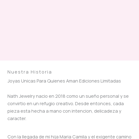
Nuestra Historia
Joyas Unicas Para Quienes Aman Ediciones Limitadas
Nath Jewelry nacio en 2018 como un sueño personal y se
convirtio en un refugio creativo. Desde entonces, cada
pieza esta hecha a mano con intencion, delicadeza y
caracter.
Con la llegada de mi hija Maria Camila y el exigente camino