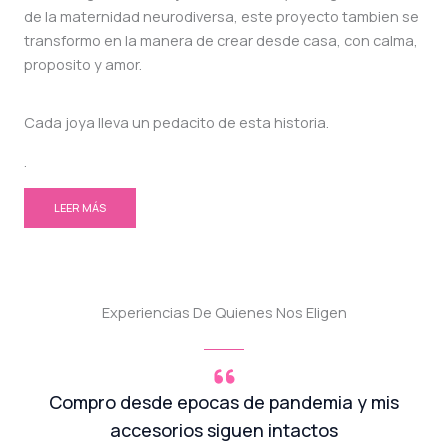
de la maternidad neurodiversa, este proyecto tambien se
transformo en la manera de crear desde casa, con calma,
proposito y amor.
Cada joya lleva un pedacito de esta historia.
.
LEER MÁS
Experiencias De Quienes Nos Eligen
Compro desde epocas de pandemia y mis
accesorios siguen intactos