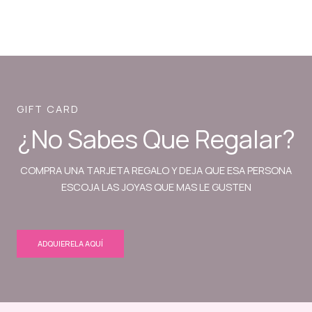
GIFT CARD
¿No Sabes Que Regalar?
COMPRA UNA TARJETA REGALO Y DEJA QUE ESA PERSONA
ESCOJA LAS JOYAS QUE MAS LE GUSTEN
ADQUIERELA AQUÍ