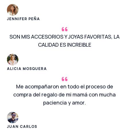
JENNIFER PEÑA
SON MIS ACCESORIOS Y JOYAS FAVORITAS, LA
CALIDAD ES INCREIBLE
ALICIA MOSQUERA
Me acompañaron en todo el proceso de
compra del regalo de mi mamá con mucha
paciencia y amor.
JUAN CARLOS