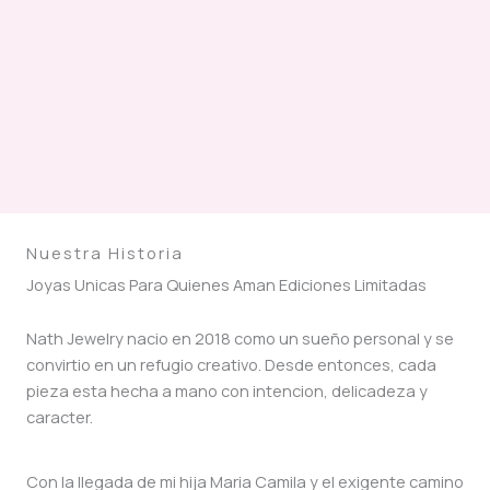
Nuestra Historia
Joyas Unicas Para Quienes Aman Ediciones Limitadas
Nath Jewelry nacio en 2018 como un sueño personal y se
convirtio en un refugio creativo. Desde entonces, cada
pieza esta hecha a mano con intencion, delicadeza y
caracter.
Con la llegada de mi hija Maria Camila y el exigente camino