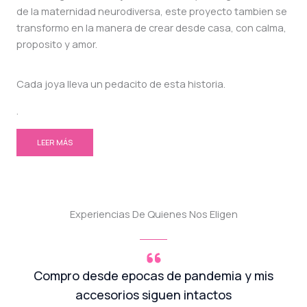
de la maternidad neurodiversa, este proyecto tambien se
transformo en la manera de crear desde casa, con calma,
proposito y amor.
Cada joya lleva un pedacito de esta historia.
.
LEER MÁS
Experiencias De Quienes Nos Eligen
Compro desde epocas de pandemia y mis
accesorios siguen intactos