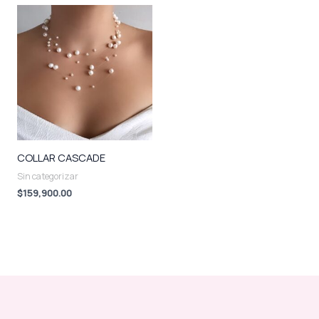
COLLAR CASCADE
Sin categorizar
$
159,900.00