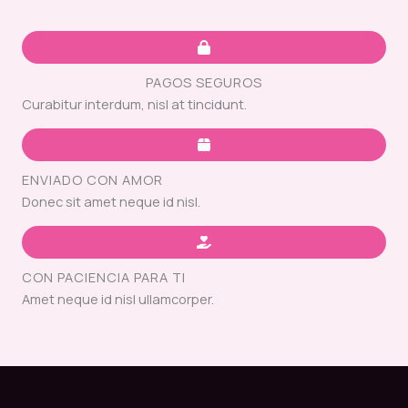
PAGOS SEGUROS
Curabitur interdum, nisl at tincidunt.
ENVIADO CON AMOR
Donec sit amet neque id nisl.
CON PACIENCIA PARA TI
Amet neque id nisl ullamcorper.