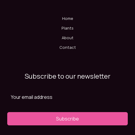
Home
Plants
About
Contact
Subscribe to our newsletter
Subscribe