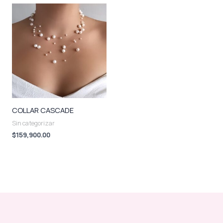
COLLAR CASCADE
Sin categorizar
$
159,900.00