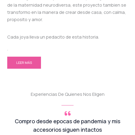
de la maternidad neurodiversa, este proyecto tambien se
transformo en la manera de crear desde casa, con calma,
proposito y amor.
Cada joya lleva un pedacito de esta historia.
.
LEER MÁS
Experiencias De Quienes Nos Eligen
Compro desde epocas de pandemia y mis
accesorios siguen intactos