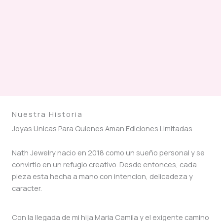
Nuestra Historia
Joyas Unicas Para Quienes Aman Ediciones Limitadas
Nath Jewelry nacio en 2018 como un sueño personal y se
convirtio en un refugio creativo. Desde entonces, cada
pieza esta hecha a mano con intencion, delicadeza y
caracter.
Con la llegada de mi hija Maria Camila y el exigente camino