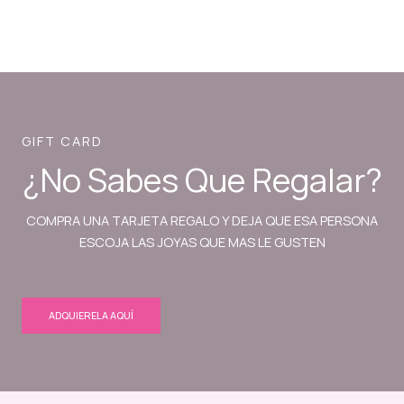
GIFT CARD
¿No Sabes Que Regalar?
COMPRA UNA TARJETA REGALO Y DEJA QUE ESA PERSONA
ESCOJA LAS JOYAS QUE MAS LE GUSTEN
ADQUIERELA AQUÍ