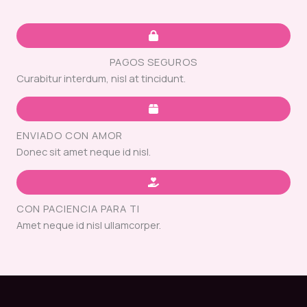
PAGOS SEGUROS
Curabitur interdum, nisl at tincidunt.
ENVIADO CON AMOR
Donec sit amet neque id nisl.
CON PACIENCIA PARA TI
Amet neque id nisl ullamcorper.