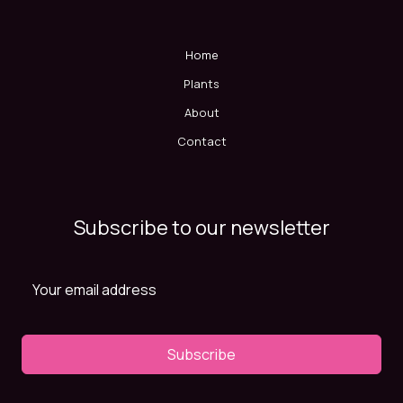
Home
Plants
About
Contact
Subscribe to our newsletter
Subscribe