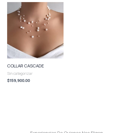
COLLAR CASCADE
Sin categorizar
$
159,900.00
Experiencias De Quienes Nos Eligen