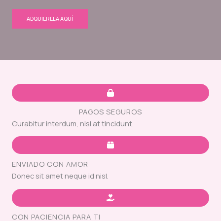
ADQUIERELA AQUÍ
PAGOS SEGUROS
Curabitur interdum, nisl at tincidunt.
ENVIADO CON AMOR
Donec sit amet neque id nisl.
CON PACIENCIA PARA TI