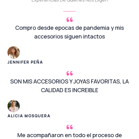
Compro desde epocas de pandemia y mis
accesorios siguen intactos
JENNIFER PEÑA
SON MIS ACCESORIOS Y JOYAS FAVORITAS, LA
CALIDAD ES INCREIBLE
ALICIA MOSQUERA
Me acompañaron en todo el proceso de