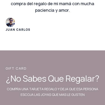
compra del regalo de mi mamá con mucha
paciencia y amor.
JUAN CARLOS
GIFT CARD
¿No Sabes Que Regalar?
COMPRA UNA TARJETA REGALO Y DEJA QUE ESA PERSONA
ESCOJA LAS JOYAS QUE MAS LE GUSTEN