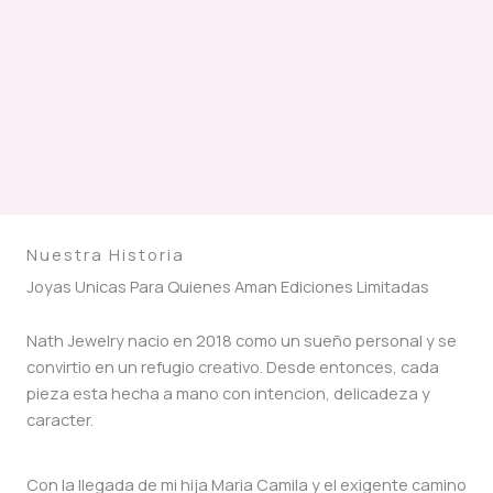
Nuestra Historia
Joyas Unicas Para Quienes Aman Ediciones Limitadas
Nath Jewelry nacio en 2018 como un sueño personal y se
convirtio en un refugio creativo. Desde entonces, cada
pieza esta hecha a mano con intencion, delicadeza y
caracter.
Con la llegada de mi hija Maria Camila y el exigente camino