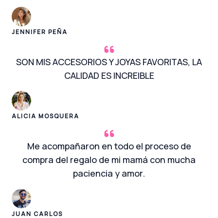
JENNIFER PEÑA
SON MIS ACCESORIOS Y JOYAS FAVORITAS, LA
CALIDAD ES INCREIBLE
ALICIA MOSQUERA
Me acompañaron en todo el proceso de
compra del regalo de mi mamá con mucha
paciencia y amor.
JUAN CARLOS