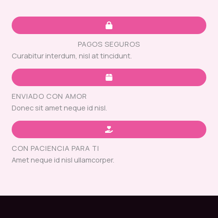
PAGOS SEGUROS
Curabitur interdum, nisl at tincidunt.
ENVIADO CON AMOR
Donec sit amet neque id nisl.
CON PACIENCIA PARA TI
Amet neque id nisl ullamcorper.