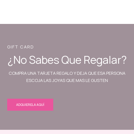
GIFT CARD
¿No Sabes Que Regalar?
COMPRA UNA TARJETA REGALO Y DEJA QUE ESA PERSONA
ESCOJA LAS JOYAS QUE MAS LE GUSTEN
ADQUIERELA AQUÍ