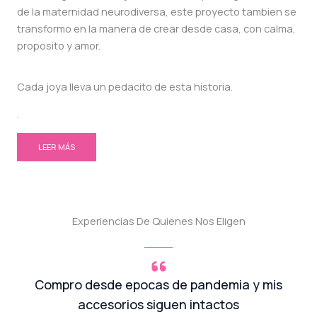
de la maternidad neurodiversa, este proyecto tambien se
transformo en la manera de crear desde casa, con calma,
proposito y amor.
Cada joya lleva un pedacito de esta historia.
.
LEER MÁS
Experiencias De Quienes Nos Eligen
Compro desde epocas de pandemia y mis
accesorios siguen intactos