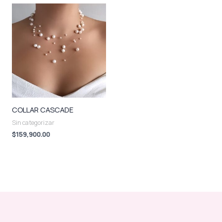
COLLAR CASCADE
Sin categorizar
$
159,900.00