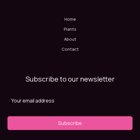
Home
Plants
About
Contact
Subscribe to our newsletter
Subscribe