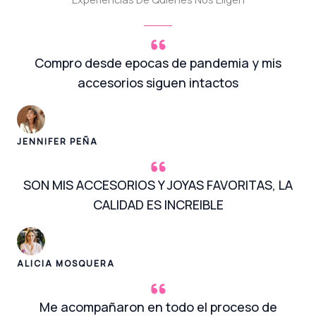
Compro desde epocas de pandemia y mis
accesorios siguen intactos
JENNIFER PEÑA
SON MIS ACCESORIOS Y JOYAS FAVORITAS, LA
CALIDAD ES INCREIBLE
ALICIA MOSQUERA
Me acompañaron en todo el proceso de