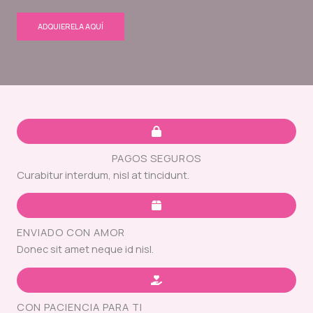
ADQUIERELA AQUÍ
PAGOS SEGUROS
Curabitur interdum, nisl at tincidunt.
ENVIADO CON AMOR
Donec sit amet neque id nisl.
CON PACIENCIA PARA TI