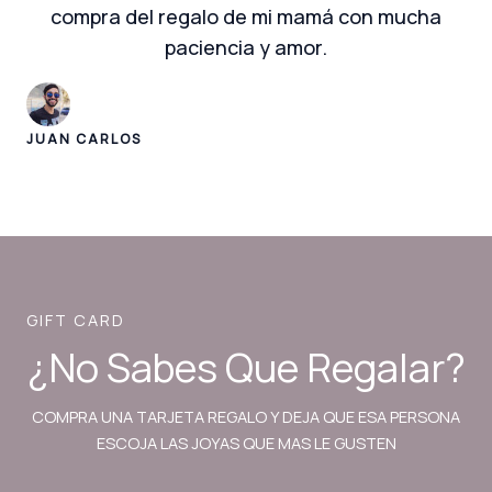
compra del regalo de mi mamá con mucha
paciencia y amor.
JUAN CARLOS
GIFT CARD
¿No Sabes Que Regalar?
COMPRA UNA TARJETA REGALO Y DEJA QUE ESA PERSONA
ESCOJA LAS JOYAS QUE MAS LE GUSTEN