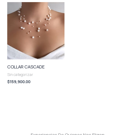
COLLAR CASCADE
Sin categorizar
$
159,900.00
Experiencias De Quienes Nos Eligen