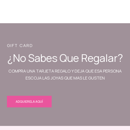
GIFT CARD
¿No Sabes Que Regalar?
COMPRA UNA TARJETA REGALO Y DEJA QUE ESA PERSONA
ESCOJA LAS JOYAS QUE MAS LE GUSTEN
ADQUIERELA AQUÍ