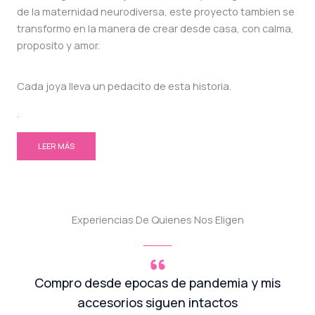
de la maternidad neurodiversa, este proyecto tambien se
transformo en la manera de crear desde casa, con calma,
proposito y amor.
Cada joya lleva un pedacito de esta historia.
.
LEER MÁS
Experiencias De Quienes Nos Eligen
Compro desde epocas de pandemia y mis
accesorios siguen intactos