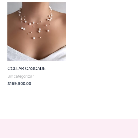
COLLAR CASCADE
Sin categorizar
$
159,900.00