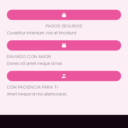
PAGOS SEGUROS
Curabitur interdum, nisl at tincidunt.
ENVIADO CON AMOR
Donec sit amet neque id nisl.
CON PACIENCIA PARA TI
Amet neque id nisl ullamcorper.