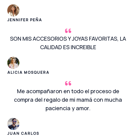
JENNIFER PEÑA
SON MIS ACCESORIOS Y JOYAS FAVORITAS, LA
CALIDAD ES INCREIBLE
ALICIA MOSQUERA
Me acompañaron en todo el proceso de
compra del regalo de mi mamá con mucha
paciencia y amor.
JUAN CARLOS