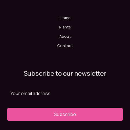
Home
Plants
About
Contact
Subscribe to our newsletter
Subscribe