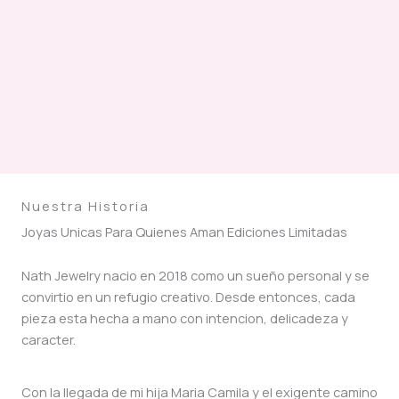
Nuestra Historia
Joyas Unicas Para Quienes Aman Ediciones Limitadas
Nath Jewelry nacio en 2018 como un sueño personal y se
convirtio en un refugio creativo. Desde entonces, cada
pieza esta hecha a mano con intencion, delicadeza y
caracter.
Con la llegada de mi hija Maria Camila y el exigente camino