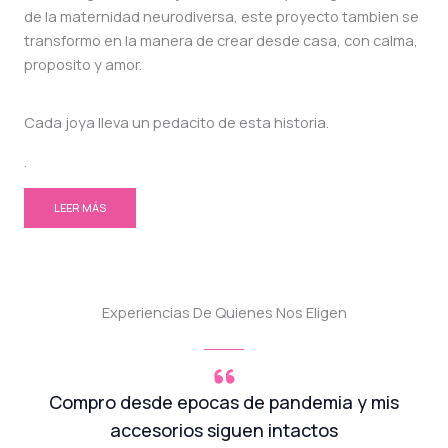
de la maternidad neurodiversa, este proyecto tambien se
transformo en la manera de crear desde casa, con calma,
proposito y amor.
Cada joya lleva un pedacito de esta historia.
.
LEER MÁS
Experiencias De Quienes Nos Eligen
Compro desde epocas de pandemia y mis
accesorios siguen intactos