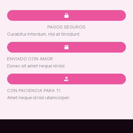
PAGOS SEGUROS
Curabitur interdum, nisl at tincidunt.
ENVIADO CON AMOR
Donec sit amet neque id nisl.
CON PACIENCIA PARA TI
Amet neque id nisl ullamcorper.