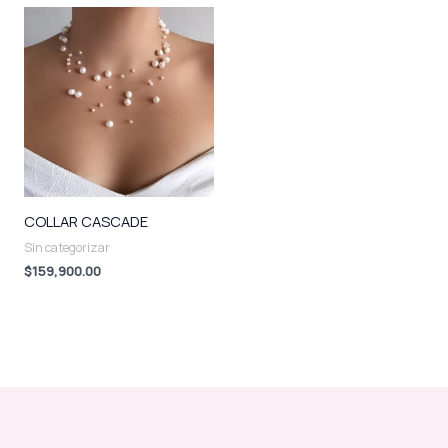
COLLAR CASCADE
Sin categorizar
$
159,900.00