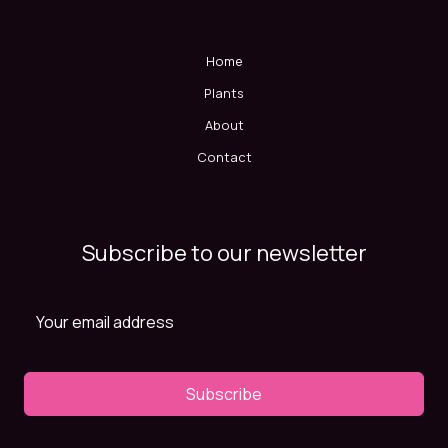
Home
Plants
About
Contact
Subscribe to our newsletter
Subscribe