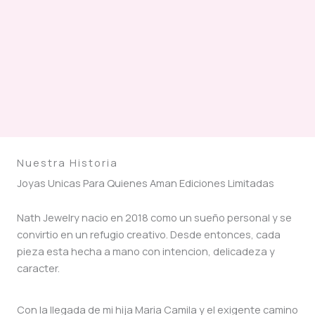
Nuestra Historia
Joyas Unicas Para Quienes Aman Ediciones Limitadas
Nath Jewelry nacio en 2018 como un sueño personal y se
convirtio en un refugio creativo. Desde entonces, cada
pieza esta hecha a mano con intencion, delicadeza y
caracter.
Con la llegada de mi hija Maria Camila y el exigente camino