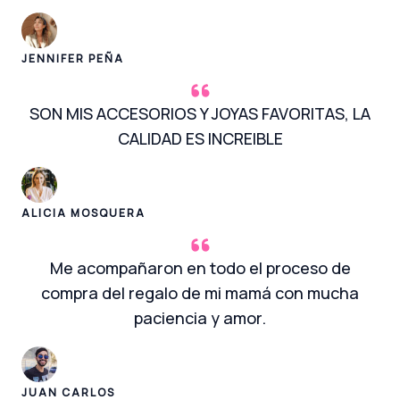
JENNIFER PEÑA
SON MIS ACCESORIOS Y JOYAS FAVORITAS, LA
CALIDAD ES INCREIBLE
ALICIA MOSQUERA
Me acompañaron en todo el proceso de
compra del regalo de mi mamá con mucha
paciencia y amor.
JUAN CARLOS