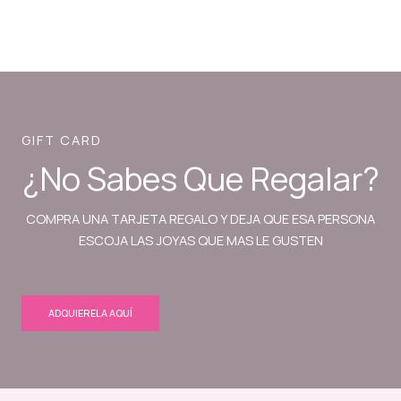
GIFT CARD
¿No Sabes Que Regalar?
COMPRA UNA TARJETA REGALO Y DEJA QUE ESA PERSONA
ESCOJA LAS JOYAS QUE MAS LE GUSTEN
ADQUIERELA AQUÍ