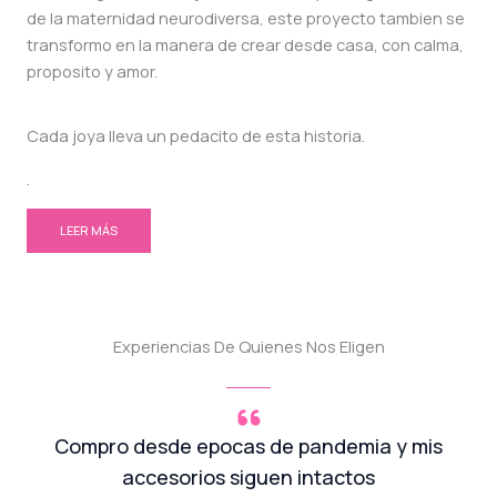
de la maternidad neurodiversa, este proyecto tambien se
transformo en la manera de crear desde casa, con calma,
proposito y amor.
Cada joya lleva un pedacito de esta historia.
.
LEER MÁS
Experiencias De Quienes Nos Eligen
Compro desde epocas de pandemia y mis
accesorios siguen intactos