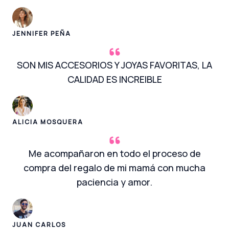
JENNIFER PEÑA
SON MIS ACCESORIOS Y JOYAS FAVORITAS, LA
CALIDAD ES INCREIBLE
ALICIA MOSQUERA
Me acompañaron en todo el proceso de
compra del regalo de mi mamá con mucha
paciencia y amor.
JUAN CARLOS