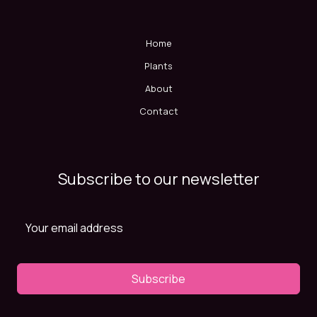
Home
Plants
About
Contact
Subscribe to our newsletter
Subscribe