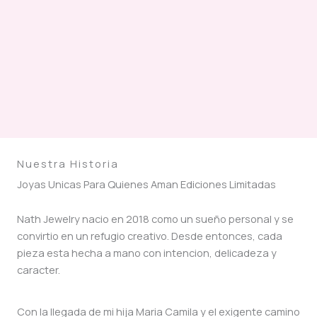
Nuestra Historia
Joyas Unicas Para Quienes Aman Ediciones Limitadas
Nath Jewelry nacio en 2018 como un sueño personal y se
convirtio en un refugio creativo. Desde entonces, cada
pieza esta hecha a mano con intencion, delicadeza y
caracter.
Con la llegada de mi hija Maria Camila y el exigente camino