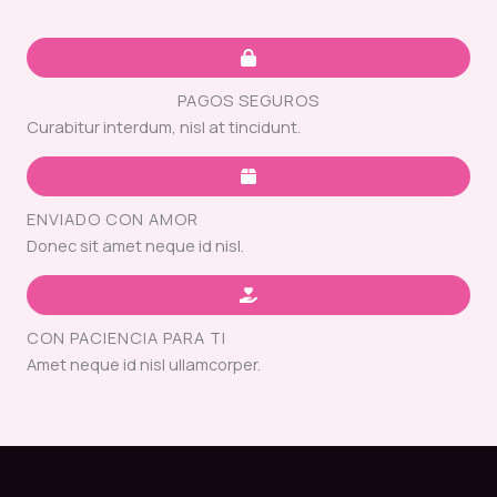
PAGOS SEGUROS
Curabitur interdum, nisl at tincidunt.
ENVIADO CON AMOR
Donec sit amet neque id nisl.
CON PACIENCIA PARA TI
Amet neque id nisl ullamcorper.