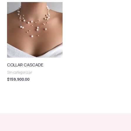
COLLAR CASCADE
Sin categorizar
$
159,900.00