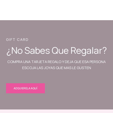
GIFT CARD
¿No Sabes Que Regalar?
COMPRA UNA TARJETA REGALO Y DEJA QUE ESA PERSONA
ESCOJA LAS JOYAS QUE MAS LE GUSTEN
ADQUIERELA AQUÍ