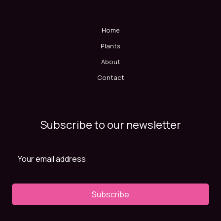
Home
Plants
About
Contact
Subscribe to our newsletter
Subscribe