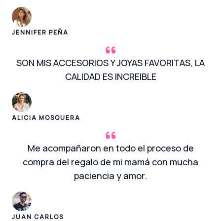
JENNIFER PEÑA
SON MIS ACCESORIOS Y JOYAS FAVORITAS, LA
CALIDAD ES INCREIBLE
ALICIA MOSQUERA
Me acompañaron en todo el proceso de
compra del regalo de mi mamá con mucha
paciencia y amor.
JUAN CARLOS