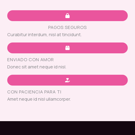
PAGOS SEGUROS
Curabitur interdum, nisl at tincidunt.
ENVIADO CON AMOR
Donec sit amet neque id nisl.
CON PACIENCIA PARA TI
Amet neque id nisl ullamcorper.