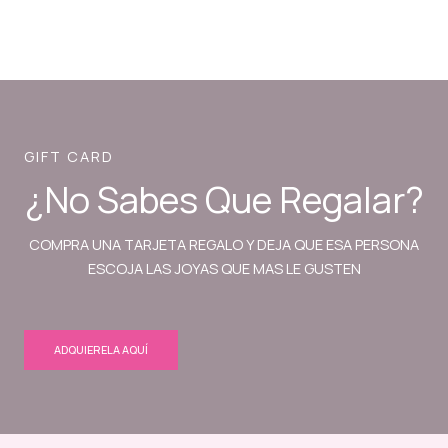
GIFT CARD
¿No Sabes Que Regalar?
COMPRA UNA TARJETA REGALO Y DEJA QUE ESA PERSONA
ESCOJA LAS JOYAS QUE MAS LE GUSTEN
ADQUIERELA AQUÍ