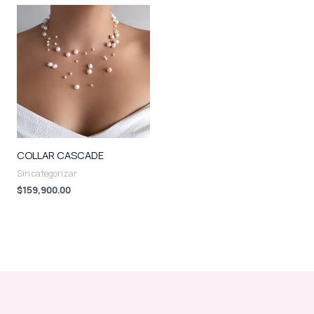
COLLAR CASCADE
Sin categorizar
$
159,900.00