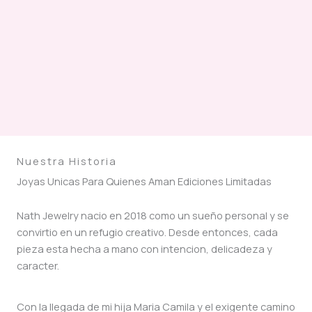
Nuestra Historia
Joyas Unicas Para Quienes Aman Ediciones Limitadas
Nath Jewelry nacio en 2018 como un sueño personal y se
convirtio en un refugio creativo. Desde entonces, cada
pieza esta hecha a mano con intencion, delicadeza y
caracter.
Con la llegada de mi hija Maria Camila y el exigente camino