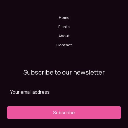
Home
Plants
About
Contact
Subscribe to our newsletter
Subscribe