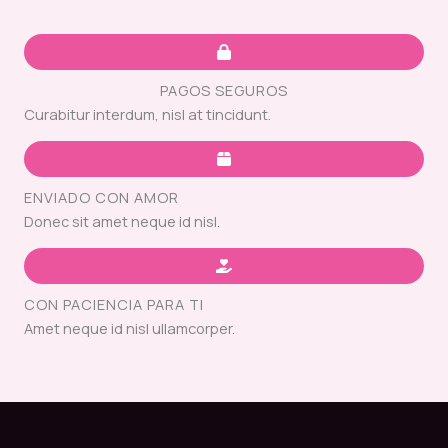
PAGOS SEGUROS
Curabitur interdum, nisl at tincidunt.
ENVIADO CON AMOR
Donec sit amet neque id nisl.
CON PACIENCIA PARA TI
Amet neque id nisl ullamcorper.