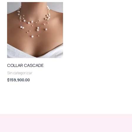
COLLAR CASCADE
Sin categorizar
$
159,900.00