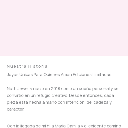
Nuestra Historia
Joyas Unicas Para Quienes Aman Ediciones Limitadas
Nath Jewelry nacio en 2018 como un sueño personal y se
convirtio en un refugio creativo. Desde entonces, cada
pieza esta hecha a mano con intencion, delicadeza y
caracter.
Con la llegada de mi hija Maria Camila y el exigente camino