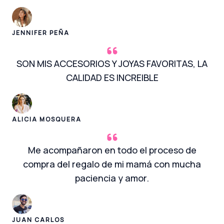
JENNIFER PEÑA
SON MIS ACCESORIOS Y JOYAS FAVORITAS, LA
CALIDAD ES INCREIBLE
ALICIA MOSQUERA
Me acompañaron en todo el proceso de
compra del regalo de mi mamá con mucha
paciencia y amor.
JUAN CARLOS