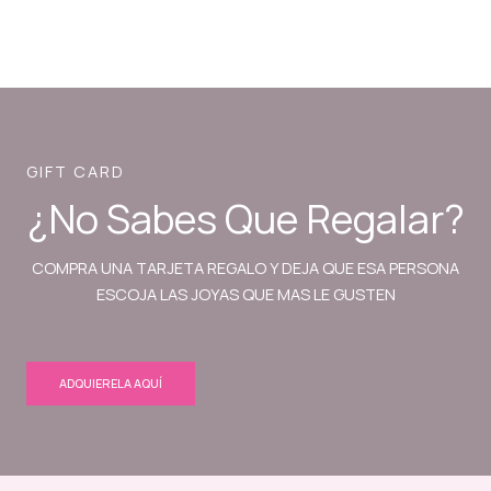
GIFT CARD
¿No Sabes Que Regalar?
COMPRA UNA TARJETA REGALO Y DEJA QUE ESA PERSONA
ESCOJA LAS JOYAS QUE MAS LE GUSTEN
ADQUIERELA AQUÍ