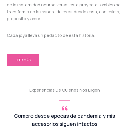
de la maternidad neurodiversa, este proyecto tambien se
transformo en la manera de crear desde casa, con calma,
proposito y amor.
Cada joya lleva un pedacito de esta historia.
.
LEER MÁS
Experiencias De Quienes Nos Eligen
Compro desde epocas de pandemia y mis
accesorios siguen intactos