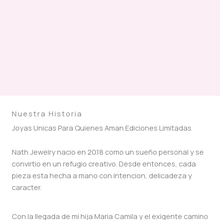
Nuestra Historia
Joyas Unicas Para Quienes Aman Ediciones Limitadas
Nath Jewelry nacio en 2018 como un sueño personal y se
convirtio en un refugio creativo. Desde entonces, cada
pieza esta hecha a mano con intencion, delicadeza y
caracter.
Con la llegada de mi hija Maria Camila y el exigente camino