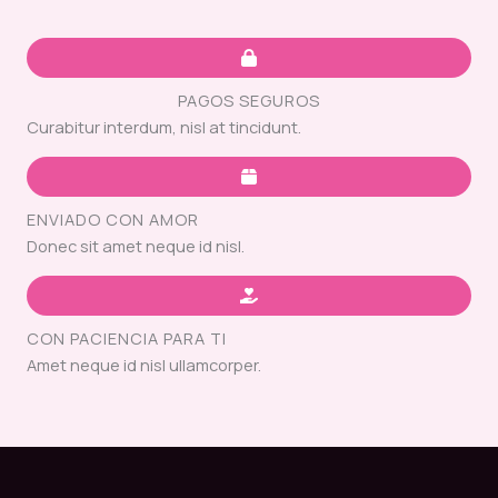
PAGOS SEGUROS
Curabitur interdum, nisl at tincidunt.
ENVIADO CON AMOR
Donec sit amet neque id nisl.
CON PACIENCIA PARA TI
Amet neque id nisl ullamcorper.