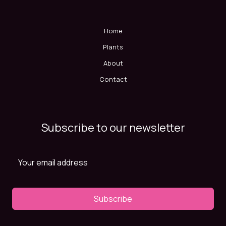
Home
Plants
About
Contact
Subscribe to our newsletter
Subscribe