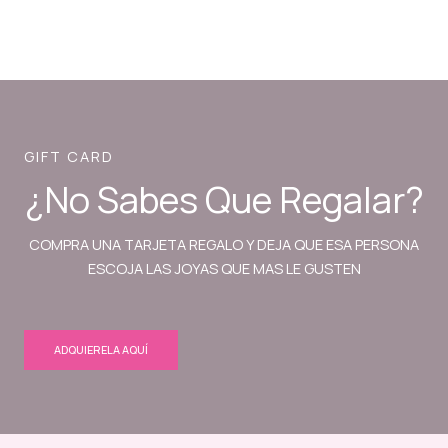
GIFT CARD
¿No Sabes Que Regalar?
COMPRA UNA TARJETA REGALO Y DEJA QUE ESA PERSONA
ESCOJA LAS JOYAS QUE MAS LE GUSTEN
ADQUIERELA AQUÍ