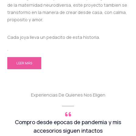
de la maternidad neurodiversa, este proyecto tambien se
transformo en la manera de crear desde casa, con calma,
proposito y amor.
Cada joya lleva un pedacito de esta historia.
.
LEER MÁS
Experiencias De Quienes Nos Eligen
Compro desde epocas de pandemia y mis
accesorios siguen intactos