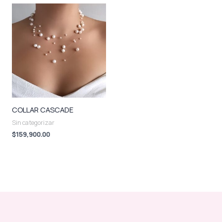
COLLAR CASCADE
Sin categorizar
$
159,900.00