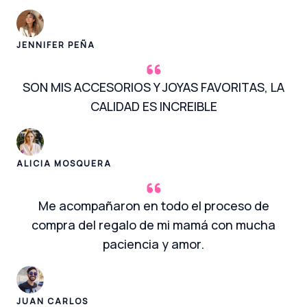
JENNIFER PEÑA
SON MIS ACCESORIOS Y JOYAS FAVORITAS, LA
CALIDAD ES INCREIBLE
ALICIA MOSQUERA
Me acompañaron en todo el proceso de
compra del regalo de mi mamá con mucha
paciencia y amor.
JUAN CARLOS