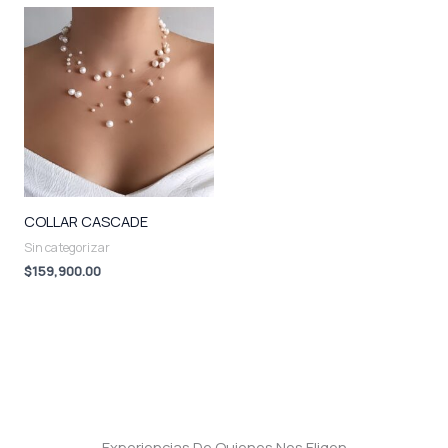
COLLAR CASCADE
Sin categorizar
$
159,900.00
Experiencias De Quienes Nos Eligen