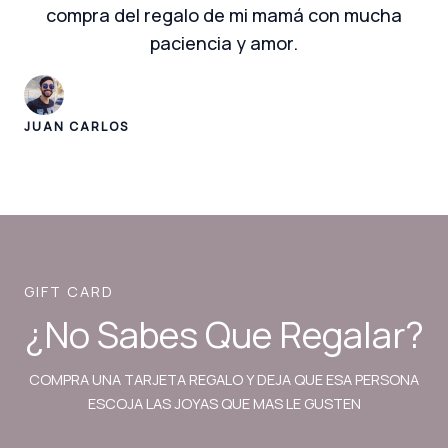
compra del regalo de mi mamá con mucha
paciencia y amor.
JUAN CARLOS
GIFT CARD
¿No Sabes Que Regalar?
COMPRA UNA TARJETA REGALO Y DEJA QUE ESA PERSONA
ESCOJA LAS JOYAS QUE MAS LE GUSTEN