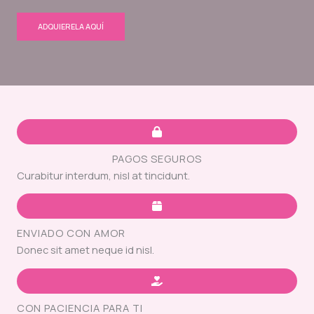
ADQUIERELA AQUÍ
PAGOS SEGUROS
Curabitur interdum, nisl at tincidunt.
ENVIADO CON AMOR
Donec sit amet neque id nisl.
CON PACIENCIA PARA TI