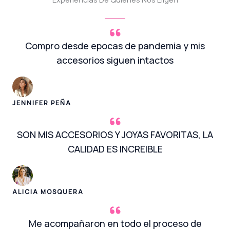
Compro desde epocas de pandemia y mis
accesorios siguen intactos
JENNIFER PEÑA
SON MIS ACCESORIOS Y JOYAS FAVORITAS, LA
CALIDAD ES INCREIBLE
ALICIA MOSQUERA
Me acompañaron en todo el proceso de