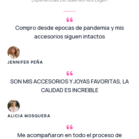
Compro desde epocas de pandemia y mis
accesorios siguen intactos
JENNIFER PEÑA
SON MIS ACCESORIOS Y JOYAS FAVORITAS, LA
CALIDAD ES INCREIBLE
ALICIA MOSQUERA
Me acompañaron en todo el proceso de