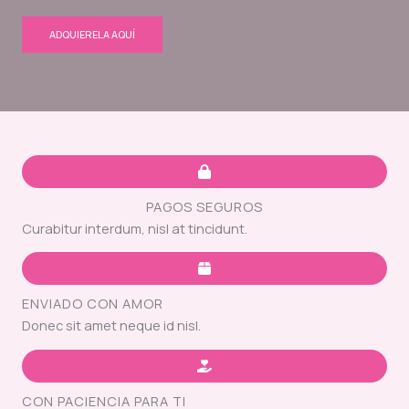
ADQUIERELA AQUÍ
PAGOS SEGUROS
Curabitur interdum, nisl at tincidunt.
ENVIADO CON AMOR
Donec sit amet neque id nisl.
CON PACIENCIA PARA TI