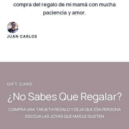
compra del regalo de mi mamá con mucha
paciencia y amor.
JUAN CARLOS
GIFT CARD
¿No Sabes Que Regalar?
COMPRA UNA TARJETA REGALO Y DEJA QUE ESA PERSONA
ESCOJA LAS JOYAS QUE MAS LE GUSTEN