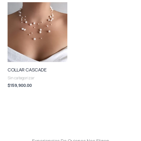
COLLAR CASCADE
Sin categorizar
$
159,900.00
Experiencias De Quienes Nos Eligen