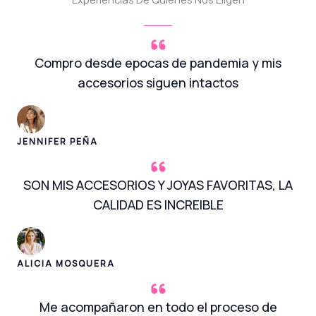
Compro desde epocas de pandemia y mis
accesorios siguen intactos
JENNIFER PEÑA
SON MIS ACCESORIOS Y JOYAS FAVORITAS, LA
CALIDAD ES INCREIBLE
ALICIA MOSQUERA
Me acompañaron en todo el proceso de