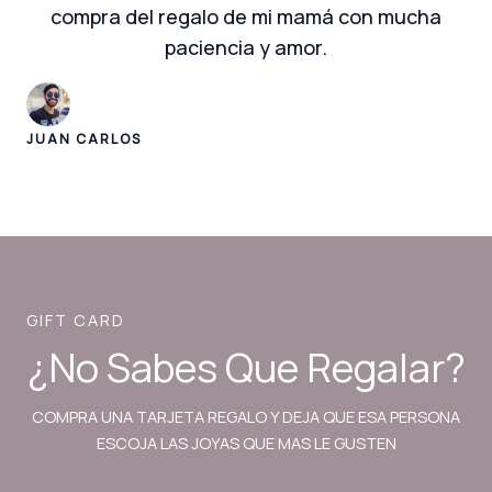
compra del regalo de mi mamá con mucha
paciencia y amor.
JUAN CARLOS
GIFT CARD
¿No Sabes Que Regalar?
COMPRA UNA TARJETA REGALO Y DEJA QUE ESA PERSONA
ESCOJA LAS JOYAS QUE MAS LE GUSTEN