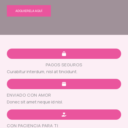
ADQUIERELA AQUÍ
PAGOS SEGUROS
Curabitur interdum, nisl at tincidunt.
ENVIADO CON AMOR
Donec sit amet neque id nisl.
CON PACIENCIA PARA TI