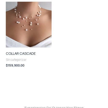
COLLAR CASCADE
Sin categorizar
$
159,900.00
Experiencias De Quienes Nos Eligen