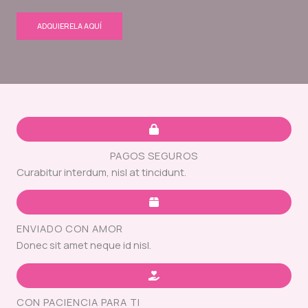
ADQUIERELA AQUÍ
PAGOS SEGUROS
Curabitur interdum, nisl at tincidunt.
ENVIADO CON AMOR
Donec sit amet neque id nisl.
CON PACIENCIA PARA TI