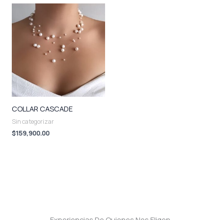
COLLAR CASCADE
Sin categorizar
$
159,900.00
Experiencias De Quienes Nos Eligen