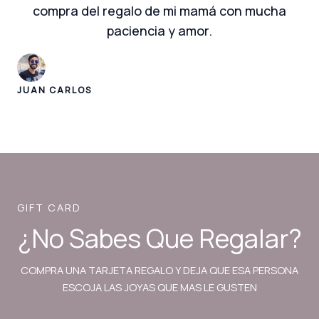
compra del regalo de mi mamá con mucha
paciencia y amor.
JUAN CARLOS
GIFT CARD
¿No Sabes Que Regalar?
COMPRA UNA TARJETA REGALO Y DEJA QUE ESA PERSONA
ESCOJA LAS JOYAS QUE MAS LE GUSTEN