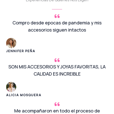
Compro desde epocas de pandemia y mis
accesorios siguen intactos
JENNIFER PEÑA
SON MIS ACCESORIOS Y JOYAS FAVORITAS, LA
CALIDAD ES INCREIBLE
ALICIA MOSQUERA
Me acompañaron en todo el proceso de