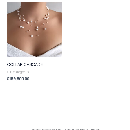
COLLAR CASCADE
Sin categorizar
$
159,900.00
Experiencias De Quienes Nos Eligen