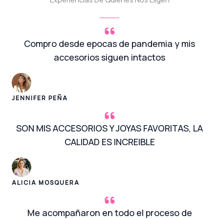
Compro desde epocas de pandemia y mis
accesorios siguen intactos
JENNIFER PEÑA
SON MIS ACCESORIOS Y JOYAS FAVORITAS, LA
CALIDAD ES INCREIBLE
ALICIA MOSQUERA
Me acompañaron en todo el proceso de