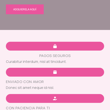
ADQUIERELA AQUÍ
PAGOS SEGUROS
Curabitur interdum, nisl at tincidunt.
ENVIADO CON AMOR
Donec sit amet neque id nisl.
CON PACIENCIA PARA TI