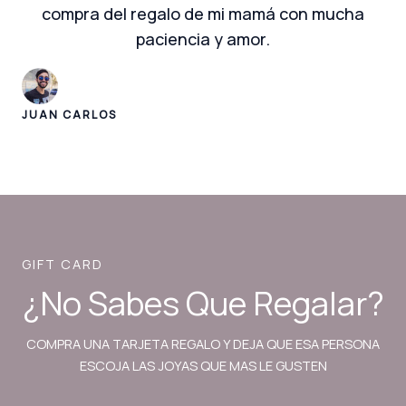
compra del regalo de mi mamá con mucha
paciencia y amor.
JUAN CARLOS
GIFT CARD
¿No Sabes Que Regalar?
COMPRA UNA TARJETA REGALO Y DEJA QUE ESA PERSONA
ESCOJA LAS JOYAS QUE MAS LE GUSTEN