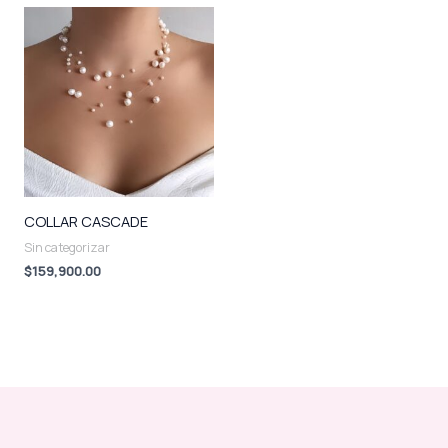
COLLAR CASCADE
Sin categorizar
$
159,900.00