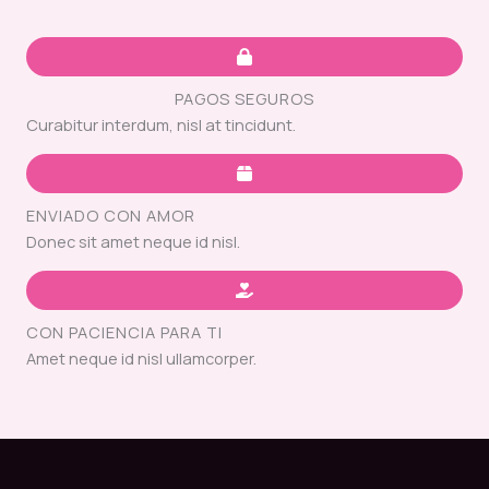
PAGOS SEGUROS
Curabitur interdum, nisl at tincidunt.
ENVIADO CON AMOR
Donec sit amet neque id nisl.
CON PACIENCIA PARA TI
Amet neque id nisl ullamcorper.