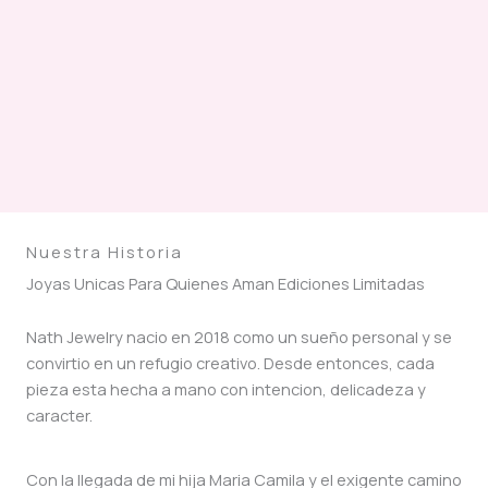
Nuestra Historia
Joyas Unicas Para Quienes Aman Ediciones Limitadas
Nath Jewelry nacio en 2018 como un sueño personal y se
convirtio en un refugio creativo. Desde entonces, cada
pieza esta hecha a mano con intencion, delicadeza y
caracter.
Con la llegada de mi hija Maria Camila y el exigente camino