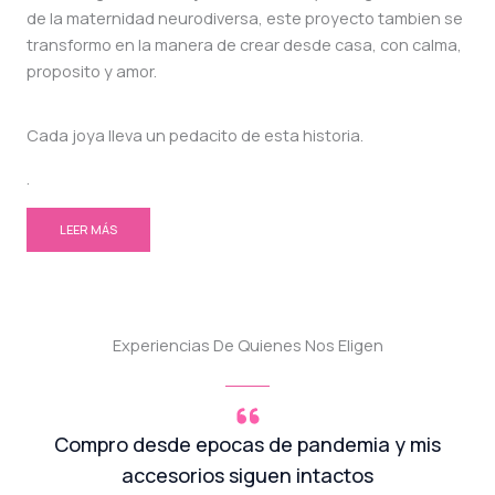
de la maternidad neurodiversa, este proyecto tambien se
transformo en la manera de crear desde casa, con calma,
proposito y amor.
Cada joya lleva un pedacito de esta historia.
.
LEER MÁS
Experiencias De Quienes Nos Eligen
Compro desde epocas de pandemia y mis
accesorios siguen intactos