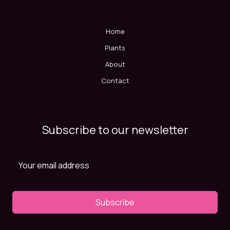
Home
Plants
About
Contact
Subscribe to our newsletter
Subscribe