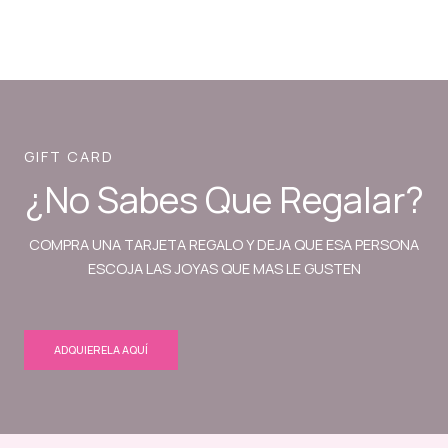
GIFT CARD
¿No Sabes Que Regalar?
COMPRA UNA TARJETA REGALO Y DEJA QUE ESA PERSONA
ESCOJA LAS JOYAS QUE MAS LE GUSTEN
ADQUIERELA AQUÍ