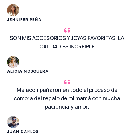
JENNIFER PEÑA
SON MIS ACCESORIOS Y JOYAS FAVORITAS, LA
CALIDAD ES INCREIBLE
ALICIA MOSQUERA
Me acompañaron en todo el proceso de
compra del regalo de mi mamá con mucha
paciencia y amor.
JUAN CARLOS