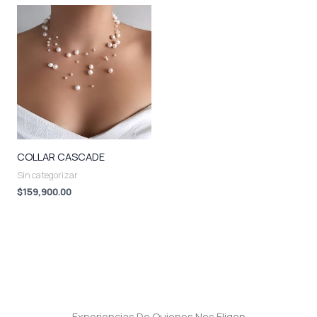
COLLAR CASCADE
Sin categorizar
$
159,900.00
Experiencias De Quienes Nos Eligen