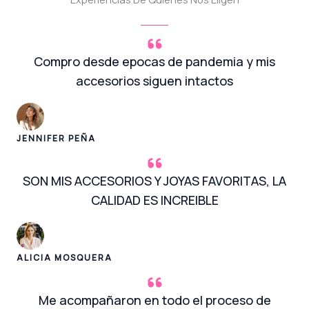
Compro desde epocas de pandemia y mis
accesorios siguen intactos
JENNIFER PEÑA
SON MIS ACCESORIOS Y JOYAS FAVORITAS, LA
CALIDAD ES INCREIBLE
ALICIA MOSQUERA
Me acompañaron en todo el proceso de