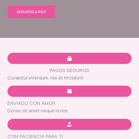
ADQUIERELA AQUÍ
PAGOS SEGUROS
Curabitur interdum, nisl at tincidunt.
ENVIADO CON AMOR
Donec sit amet neque id nisl.
CON PACIENCIA PARA TI