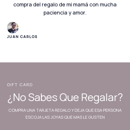
compra del regalo de mi mamá con mucha
paciencia y amor.
JUAN CARLOS
GIFT CARD
¿No Sabes Que Regalar?
COMPRA UNA TARJETA REGALO Y DEJA QUE ESA PERSONA
ESCOJA LAS JOYAS QUE MAS LE GUSTEN