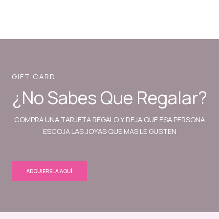
GIFT CARD
¿No Sabes Que Regalar?
COMPRA UNA TARJETA REGALO Y DEJA QUE ESA PERSONA
ESCOJA LAS JOYAS QUE MAS LE GUSTEN
ADQUIERELA AQUÍ