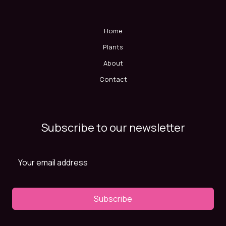
Home
Plants
About
Contact
Subscribe to our newsletter
Subscribe