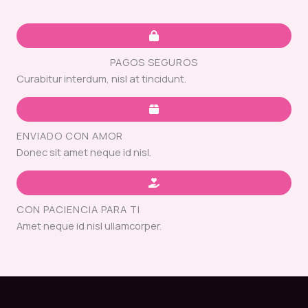
PAGOS SEGUROS
Curabitur interdum, nisl at tincidunt.
ENVIADO CON AMOR
Donec sit amet neque id nisl.
CON PACIENCIA PARA TI
Amet neque id nisl ullamcorper.