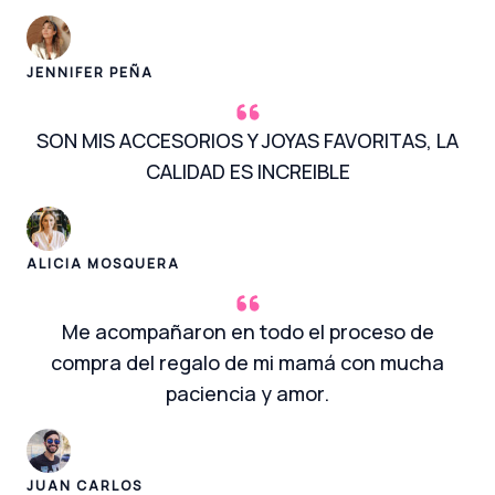
JENNIFER PEÑA
SON MIS ACCESORIOS Y JOYAS FAVORITAS, LA
CALIDAD ES INCREIBLE
ALICIA MOSQUERA
Me acompañaron en todo el proceso de
compra del regalo de mi mamá con mucha
paciencia y amor.
JUAN CARLOS