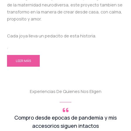
de la maternidad neurodiversa, este proyecto tambien se
transformo en la manera de crear desde casa, con calma,
proposito y amor.
Cada joya lleva un pedacito de esta historia.
.
LEER MÁS
Experiencias De Quienes Nos Eligen
Compro desde epocas de pandemia y mis
accesorios siguen intactos