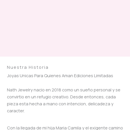
Nuestra Historia
Joyas Unicas Para Quienes Aman Ediciones Limitadas
Nath Jewelry nacio en 2018 como un sueño personal y se
convirtio en un refugio creativo. Desde entonces, cada
pieza esta hecha a mano con intencion, delicadeza y
caracter.
Con la llegada de mi hija Maria Camila y el exigente camino