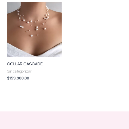
COLLAR CASCADE
Sin categorizar
$
159,900.00